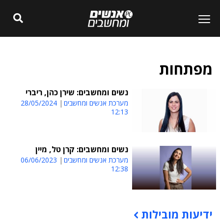
מפתחות
נשים ומחשבים: שירן כהן, ריברי
מערכת אנשים ומחשבים
28/05/2024
12:13
נשים ומחשבים: קרן טל, מיין
מערכת אנשים ומחשבים
06/06/2023
12:38
ידיעות מובילות
תוכן פרסומי