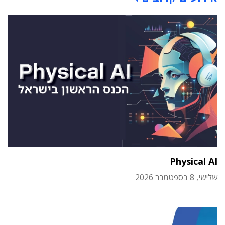
Physical AI
שלישי, 8 בספטמבר 2026