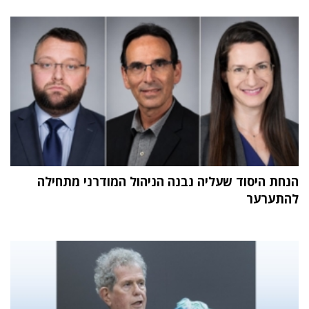
הנחת היסוד שעליה נבנה הניהול המודרני מתחילה
להתערער