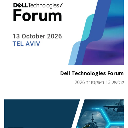
Dell Technologies Forum
שלישי, 13 באוקטובר 2026