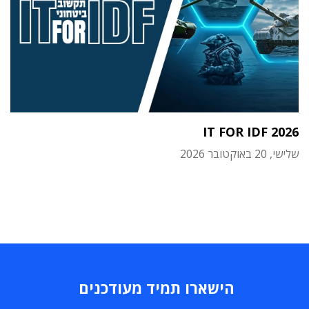
IT FOR IDF 2026
שלישי, 20 באוקטובר 2026
הישארו תמיד מעודכנים