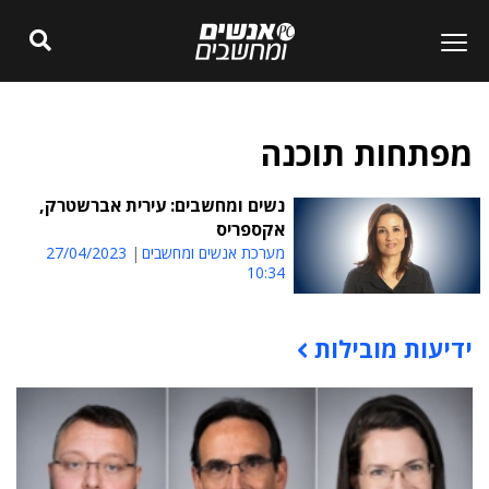
מפתחות תוכנה
נשים ומחשבים: עירית אברשטרק,
אקספריס
מערכת אנשים ומחשבים
27/04/2023
10:34
ידיעות מובילות
תוכן פרסומי