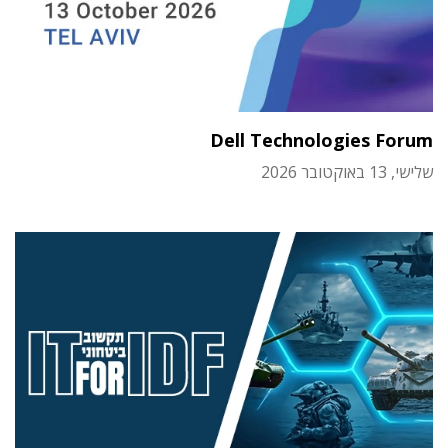
Dell Technologies Forum
שלישי, 13 באוקטובר 2026