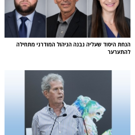
הנחת היסוד שעליה נבנה הניהול המודרני מתחילה
להתערער