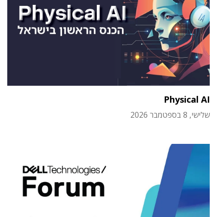
Physical AI
שלישי, 8 בספטמבר 2026