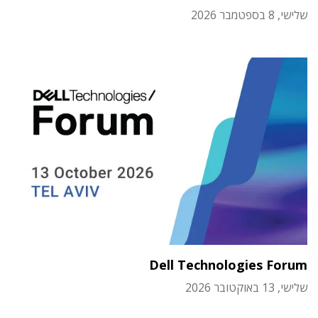
שלישי, 8 בספטמבר 2026
Dell Technologies Forum
שלישי, 13 באוקטובר 2026