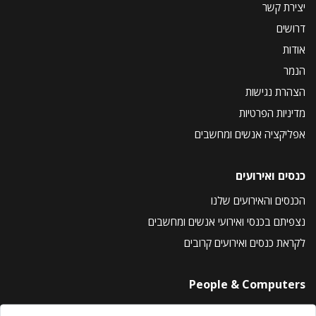
יצירת קשר
דרושים
אודות
הנמר
הצהרת נגישות
מדיניות הפרטיות
אפליקציה אנשים ומחשבים
כנסים ואירועים
הכנסים והאירועים שלנו
נצפיתם בכנסי ואירועי אנשים ומחשבים
לקראת כנסים ואירועים קרובים
People & Computers
About Us