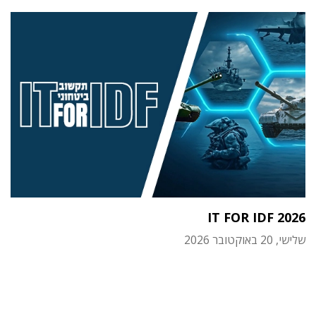
IT FOR IDF 2026
שלישי, 20 באוקטובר 2026