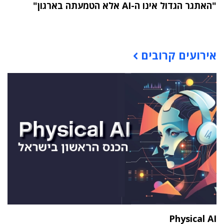
"האתגר הגדול אינו ה-AI אלא הטמעתה בארגון"
תוכן פרסומי
אירועים קרובים
Physical AI