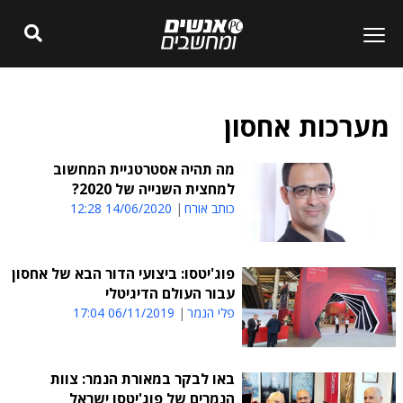
מערכות אחסון
מה תהיה אסטרטגיית המחשוב
למחצית השנייה של 2020?
כותב אורח
14/06/2020 12:28
פוג'יטסו: ביצועי הדור הבא של אחסון
עבור העולם הדיגיטלי
פלי הנמר
06/11/2019 17:04
באו לבקר במאורת הנמר: צוות
הנמרים של פוג'יטסו ישראל