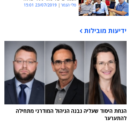
פלי הנמר
23/07/2019 15:01
ידיעות מובילות
תוכן פרסומי
הנחת היסוד שעליה נבנה הניהול המודרני מתחילה
להתערער