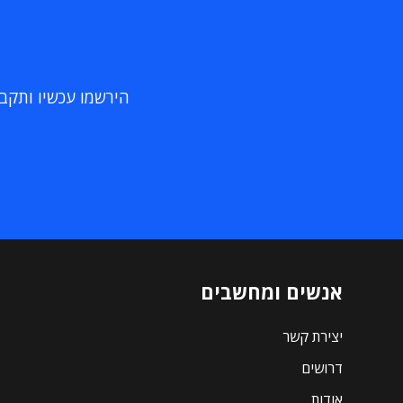
הירשמו עכשיו ותקבלו
אנשים ומחשבים
יצירת קשר
דרושים
אודות