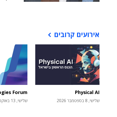
אירועים קרובים
ogies Forum
Physical AI
שלישי, 8 בספטמבר 2026
שלישי, 13 באוקטובר 2026