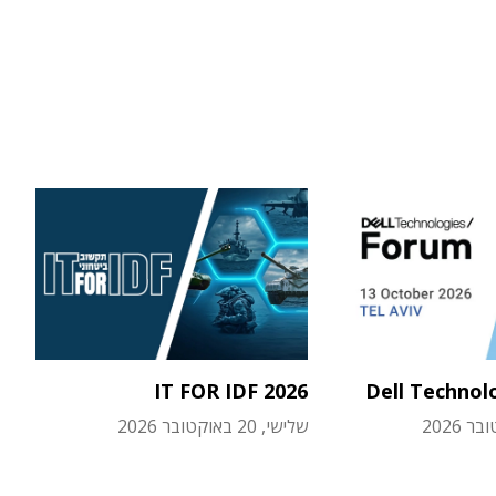
IT FOR IDF 2026
Dell Technol
שלישי, 20 באוקטובר 2026