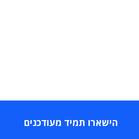
הישארו תמיד מעודכנים