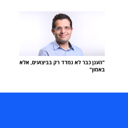
"הענן כבר לא נמדד רק בביצועים, אלא
באמון"