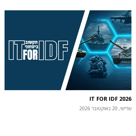
IT FOR IDF 2026
שלישי, 20 באוקטובר 2026