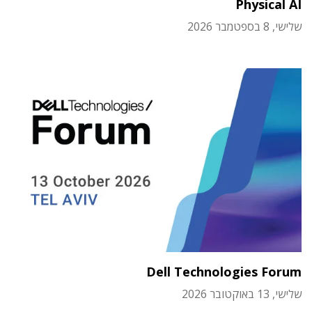
Physical AI
שלישי, 8 בספטמבר 2026
Dell Technologies Forum
שלישי, 13 באוקטובר 2026