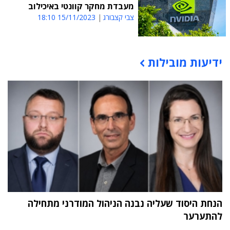
מעבדת מחקר קוונטי באיכילוב
צבי קצבורג
15/11/2023 18:10
ידיעות מובילות
תוכן פרסומי
הנחת היסוד שעליה נבנה הניהול המודרני מתחילה
להתערער