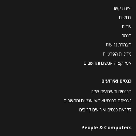
יצירת קשר
דרושים
אודות
הנמר
הצהרת נגישות
מדיניות הפרטיות
אפליקציה אנשים ומחשבים
כנסים ואירועים
הכנסים והאירועים שלנו
נצפיתם בכנסי ואירועי אנשים ומחשבים
לקראת כנסים ואירועים קרובים
People & Computers