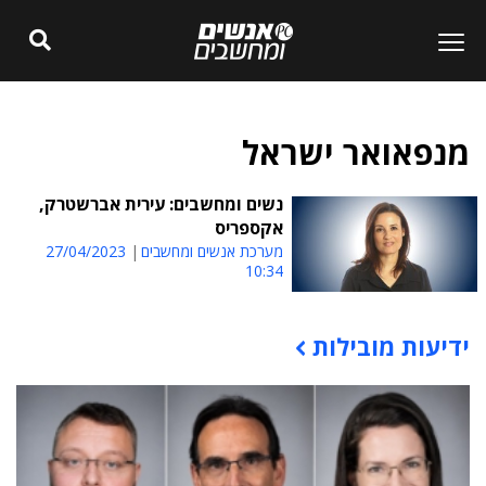
מנפאואר ישראל
נשים ומחשבים: עירית אברשטרק,
אקספריס
מערכת אנשים ומחשבים
27/04/2023
10:34
ידיעות מובילות
תוכן פרסומי