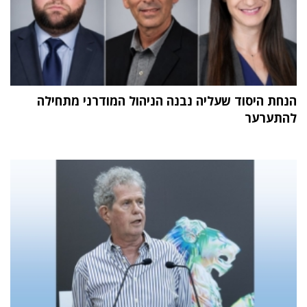
הנחת היסוד שעליה נבנה הניהול המודרני מתחילה
להתערער