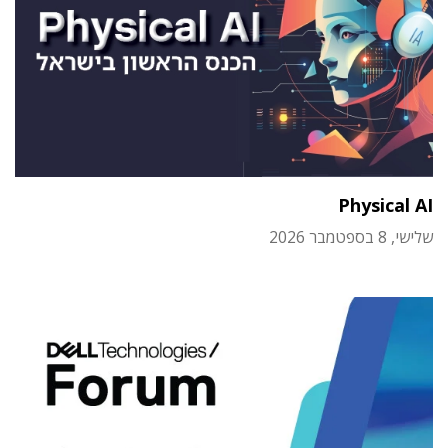
Physical AI
שלישי, 8 בספטמבר 2026