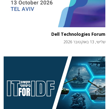
Dell Technologies Forum
שלישי, 13 באוקטובר 2026