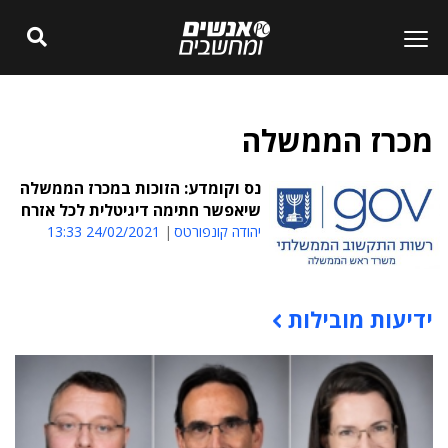
מכרז הממשלה
נס וקומדע: הזוכות במכרז הממשלה
שיאפשר חתימה דיגיטלית לכל אזרח
יהודה קונפורטס
24/02/2021 13:33
ידיעות מובילות
תוכן פרסומי