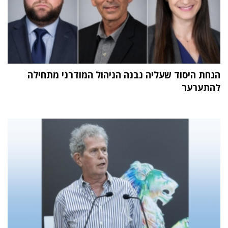
הנחת היסוד שעליה נבנה הניהול המודרני מתחילה
להתערער