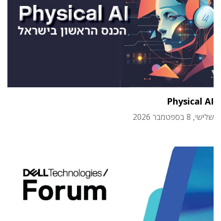
Physical AI
שלישי, 8 בספטמבר 2026