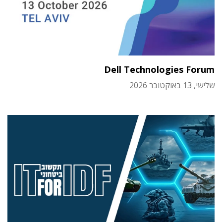
Dell Technologies Forum
שלישי, 13 באוקטובר 2026