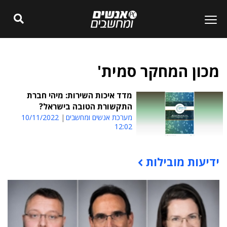
מכון המחקר סמית'
מדד איכות השירות: מיהי חברת
התקשורת הטובה בישראל?
מערכת אנשים ומחשבים
10/11/2022
12:02
ידיעות מובילות
תוכן פרסומי