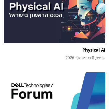
Physical AI
שלישי, 8 בספטמבר 2026