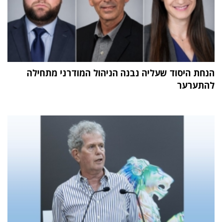
הנחת היסוד שעליה נבנה הניהול המודרני מתחילה
להתערער