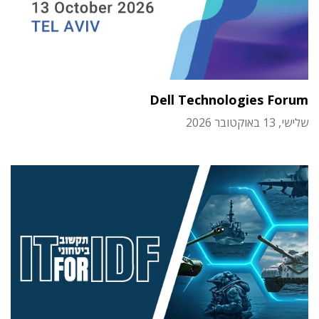
Dell Technologies Forum
שלישי, 13 באוקטובר 2026