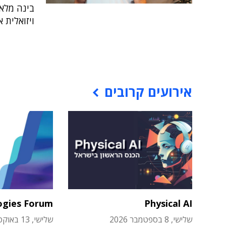
בינה מלאכ
ויזואלית 
אירועים קרובים
ogies Forum
Physical AI
שלישי, 8 בספטמבר 2026
שלישי, 13 באוקטובר 2026