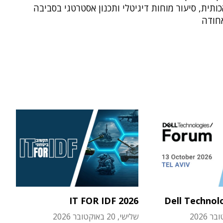
ותית, סיעור מוחות דיגיטלי ותכנון אסטרטגי בסביבה
אחודה
IT FOR IDF 2026
Dell Technol
שלישי, 20 באוקטובר 2026