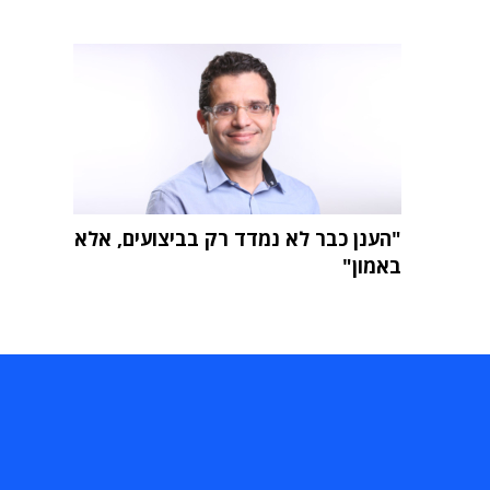
"הענן כבר לא נמדד רק בביצועים, אלא
באמון"