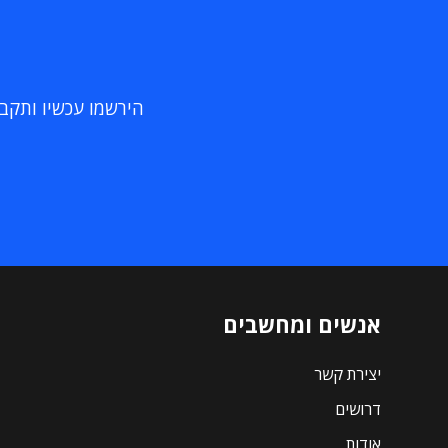
הירשמו עכשיו ותקבלו
אנשים ומחשבים
יצירת קשר
דרושים
אודות