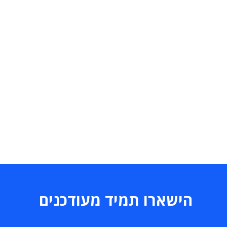
הישארו תמיד מעודכנים