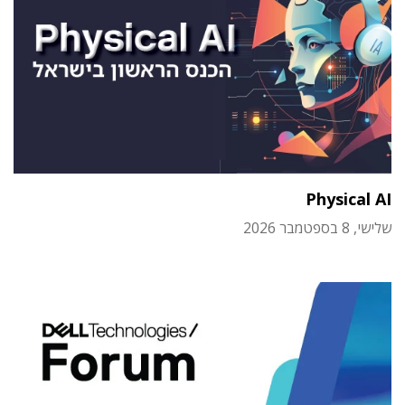
Physical AI
שלישי, 8 בספטמבר 2026