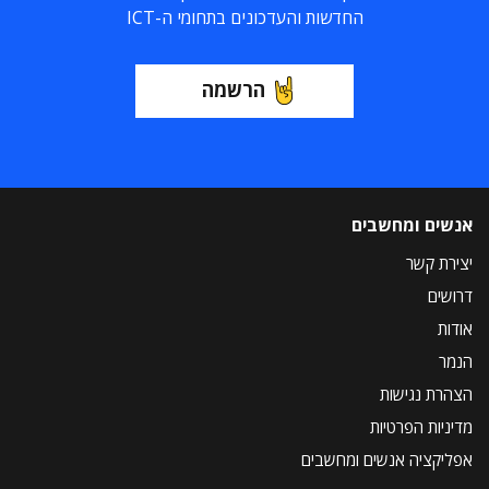
החדשות והעדכונים בתחומי ה-ICT
הרשמה
אנשים ומחשבים
יצירת קשר
דרושים
אודות
הנמר
הצהרת נגישות
מדיניות הפרטיות
אפליקציה אנשים ומחשבים