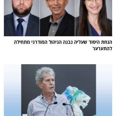
הנחת היסוד שעליה נבנה הניהול המודרני מתחילה
להתערער