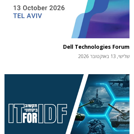
Dell Technologies Forum
שלישי, 13 באוקטובר 2026