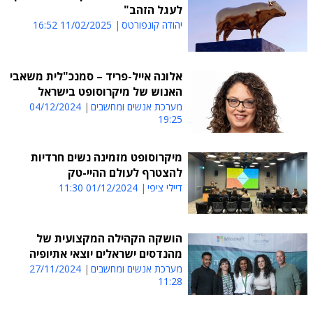
לעגל הזהב"
יהודה קונפורטס
11/02/2025 16:52
אלונה אייל-פריד – סמנכ"לית משאבי
האנוש של מיקרוסופט בישראל
מערכת אנשים ומחשבים
04/12/2024
19:25
מיקרוסופט מזמינה נשים חרדיות
להצטרף לעולם ההיי-טק
דיילי ציפי
01/12/2024 11:30
הושקה הקהילה המקצועית של
מהנדסים ישראלים יוצאי אתיופיה
מערכת אנשים ומחשבים
27/11/2024
11:28