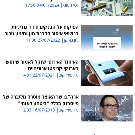
יוסי הטוני
04/01/2024 17:50
הפיקוח על הבנקים חידד מדיניות
בנושאי איסור הלבנת הון ומימון טרור
ג'ון בן-זקן
27/07/2022 11:30
האיחוד האירופי שוקל לאסור שימוש
בארנקי קריפטו אנונימיים
גלי פיאלקוב
22/07/2021 14:01
ארה"ב: שר האוצר מוטרד מליברה של
פייסבוק בגלל "ביטחון לאומי"
גלי פיאלקוב
16/07/2019 12:03