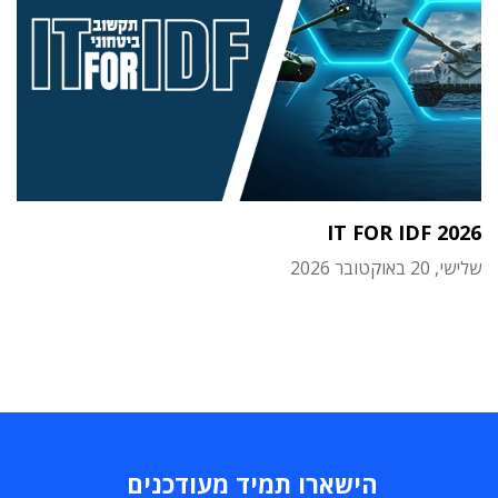
IT FOR IDF 2026
שלישי, 20 באוקטובר 2026
הישארו תמיד מעודכנים