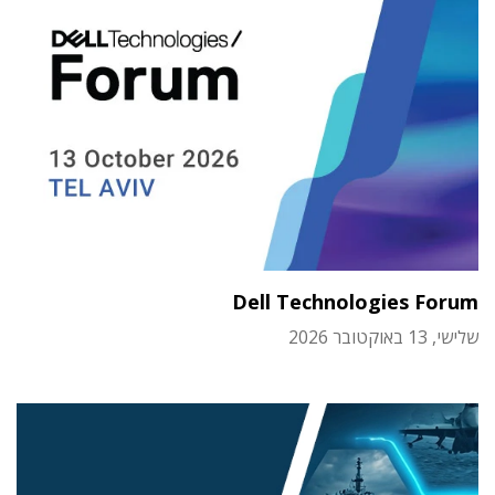
Dell Technologies Forum
שלישי, 13 באוקטובר 2026