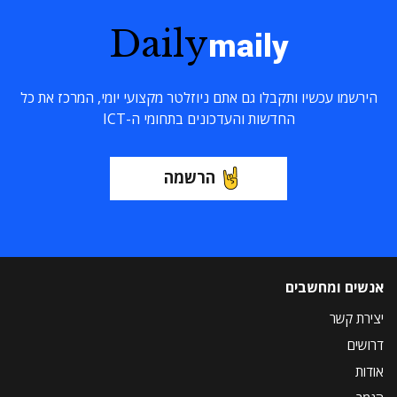
Daily
maily
הירשמו עכשיו ותקבלו גם אתם ניוזלטר מקצועי יומי, המרכז את כל
החדשות והעדכונים בתחומי ה-ICT
הרשמה
אנשים ומחשבים
יצירת קשר
דרושים
אודות