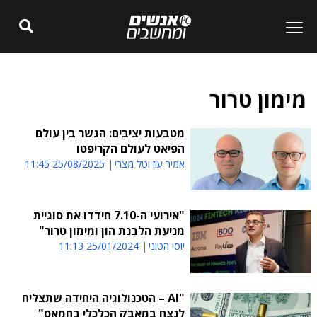
מימון טרור
מטבעות יציבים: הגשר בין עולם
הפיאט לעולם הקריפטו
אמיר עוז וטל מצרי
25/08/2025 11:45
"אירועי ה-7.10 חידדו את סוגיית
מניעת הלבנת הון ומימון טרור"
יוסי הטוני
25/01/2024 11:13
"AI – הטכנולוגיה היחידה שתצליח
לנצח במאבק הכלכלי בחמאס"