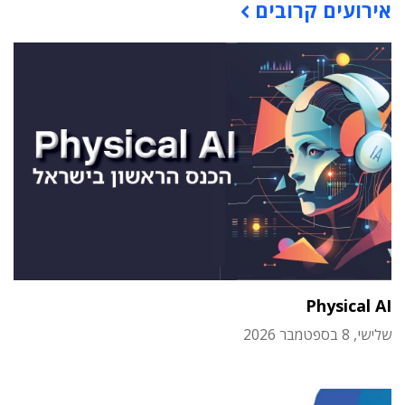
אירועים קרובים
Physical AI
שלישי, 8 בספטמבר 2026