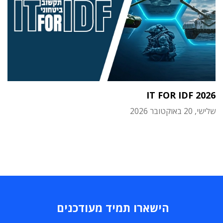
IT FOR IDF 2026
שלישי, 20 באוקטובר 2026
הישארו תמיד מעודכנים