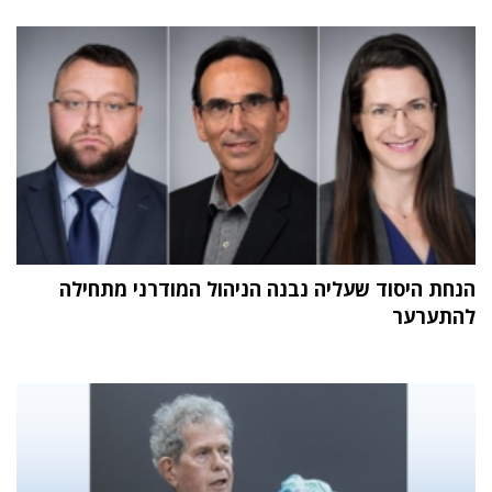
הנחת היסוד שעליה נבנה הניהול המודרני מתחילה
להתערער