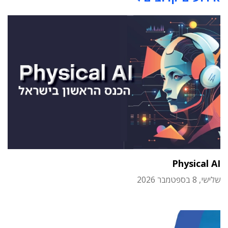
Physical AI
שלישי, 8 בספטמבר 2026