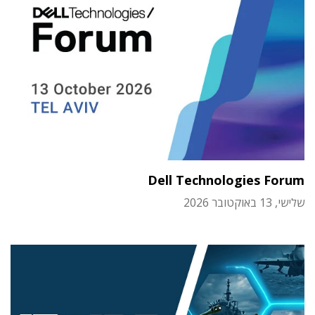
Dell Technologies Forum
שלישי, 13 באוקטובר 2026