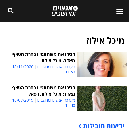
מיכל אילוז
הכירו את משתתפי נבחרת הטאף
מאדר: מיכל אילוז
מערכת אנשים ומחשבים
18/11/2020
11:57
הכירו את משתתפי נבחרת הטאף
מאדר: מיכל אילוז, רפאל
מערכת אנשים ומחשבים
16/07/2019
14:40
ידיעות מובילות
תוכן פרסומי