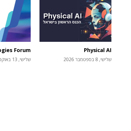
ogies Forum
Physical AI
שלישי, 8 בספטמבר 2026
שלישי, 13 באוקטובר 2026