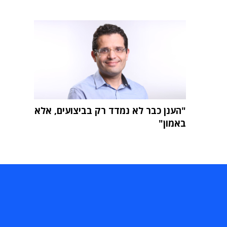
"הענן כבר לא נמדד רק בביצועים, אלא
באמון"