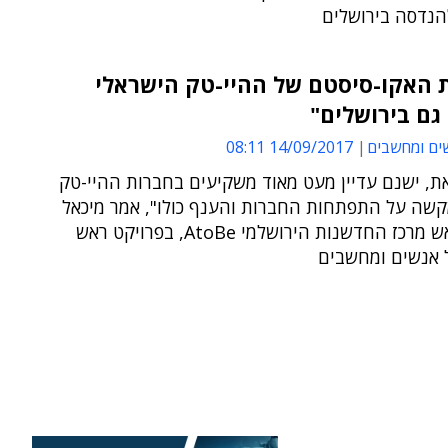
הנדסה בירושלים
ת האקו-סיסטם של ההיי-טק הישראלי
גם בירושלים"
ים ומחשבים
14/09/2017 08:11
ת, ישנם עדיין מעט מאוד משקיעים בחברות ההיי-טק
קשה על התפתחות החברות והענף כולו", אמר מיכאל
מזרחי, ראש מרכז החדשנות הירושלמי AtoBe, בפרויקט ראש
אנשים ומחשבים