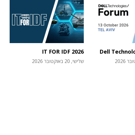
IT FOR IDF 2026
Dell Technol
שלישי, 20 באוקטובר 2026