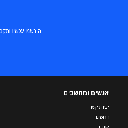
הירשמו עכשיו ותקבלו
אנשים ומחשבים
יצירת קשר
דרושים
אודות