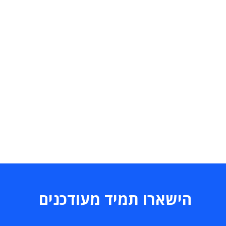
הישארו תמיד מעודכנים