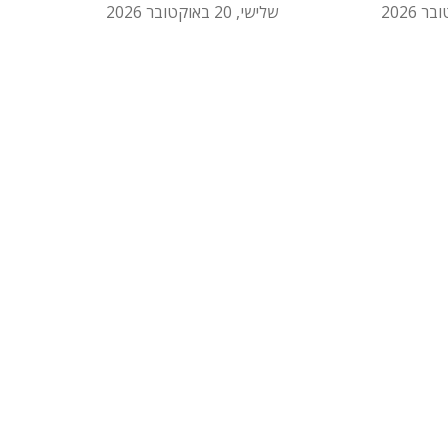
שלישי, 20 באוקטובר 2026