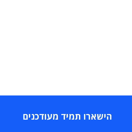
הישארו תמיד מעודכנים