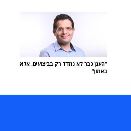
"הענן כבר לא נמדד רק בביצועים, אלא
באמון"