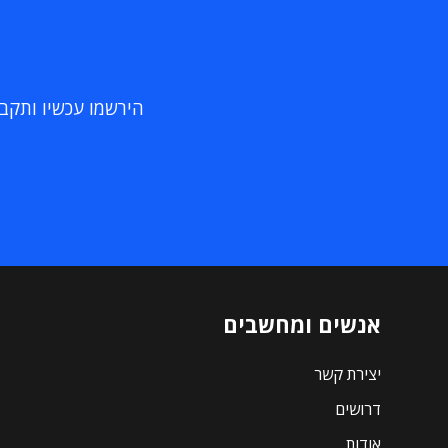
הירשמו עכשיו ותקבלו
אנשים ומחשבים
יצירת קשר
דרושים
אודות