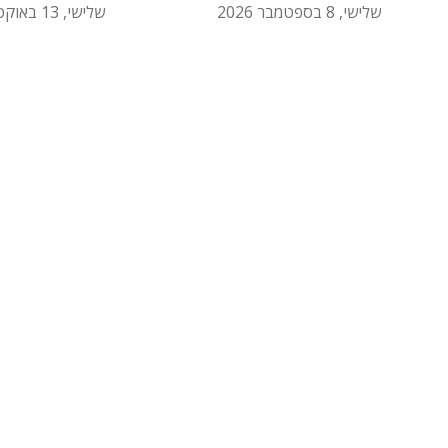
שלישי, 8 בספטמבר 2026
שלישי, 13 באוקטובר 2026