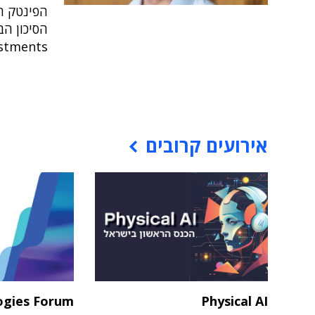
Variant Investments 
אירועים קרובים
ogies Forum
Physical AI