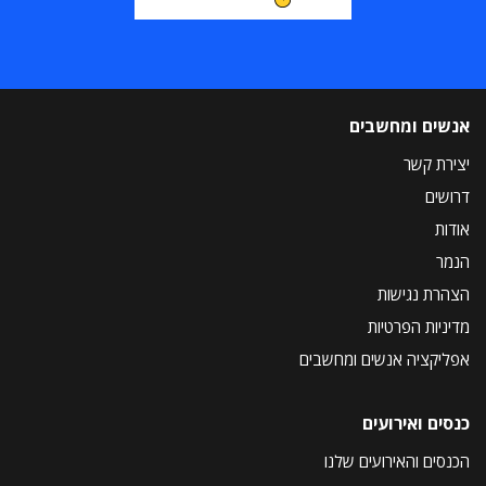
אנשים ומחשבים
יצירת קשר
דרושים
אודות
הנמר
הצהרת נגישות
מדיניות הפרטיות
אפליקציה אנשים ומחשבים
כנסים ואירועים
הכנסים והאירועים שלנו