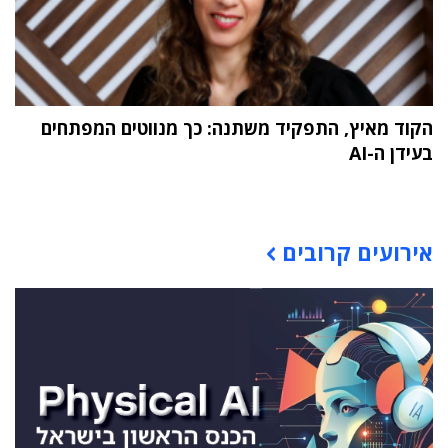
הקוד מאיץ, התפקיד משתנה: כך מנווטים המפתחים
בעידן ה-AI
תוכן פרסומי
אירועים קרובים