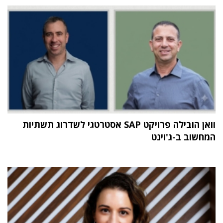
וואן הובילה פרויקט SAP אסטרטגי לשדרוג תשתיות
המחשוב ב-ג'וינט