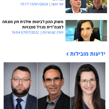
יוסי הטוני
15/01/2024 15:17
משוק ההון לביטוח: אילנית חזן מונתה
למנמ"רית מגדל סוכנויות
יהודה קונפורטס
07/07/2022 16:04
ידיעות מובילות
תוכן פרסומי