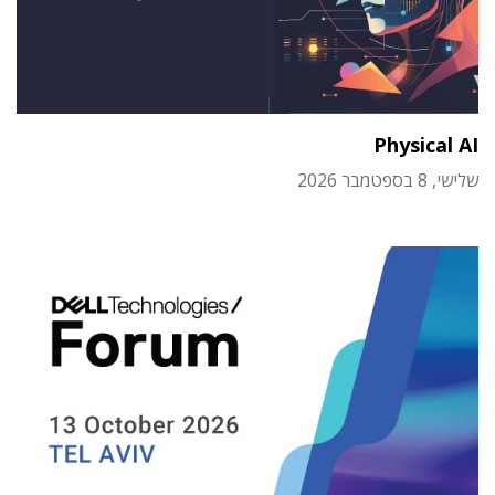
Physical AI
שלישי, 8 בספטמבר 2026