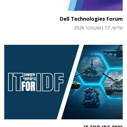
Dell Technologies Forum
שלישי, 13 באוקטובר 2026