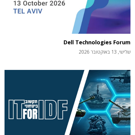
Dell Technologies Forum
שלישי, 13 באוקטובר 2026