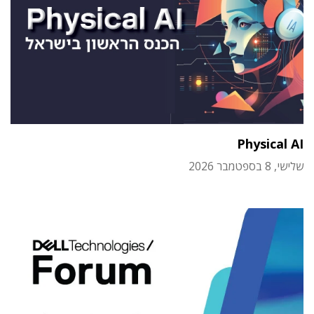
Physical AI
שלישי, 8 בספטמבר 2026