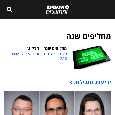
מחליפים שנה
מחליפים שנה – חלק ג'
מערכת אנשים ומחשבים
08/09/2015
12:18
ידיעות מובילות
תוכן פרסומי