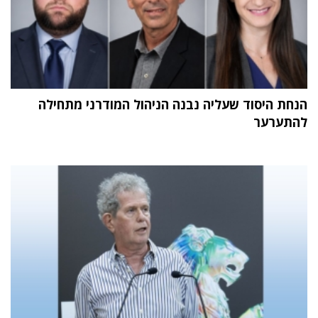
הנחת היסוד שעליה נבנה הניהול המודרני מתחילה
להתערער