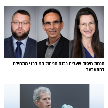
הנחת היסוד שעליה נבנה הניהול המודרני מתחילה
להתערער