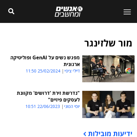
מור שלזינגר
מפגש נשים על GenAI ופוליטיקה
ארגונית
דיילי ציפי
25/02/2024 11:50
"נדרשת זירת 'דרושים' מקוונת
לעסקים פיזיים"
יוסי הטוני
22/06/2023 10:51
ידיעות מובילות
תוכן פרסומי