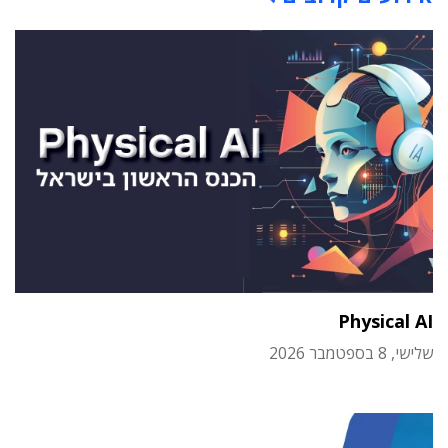
Physical AI
שלישי, 8 בספטמבר 2026