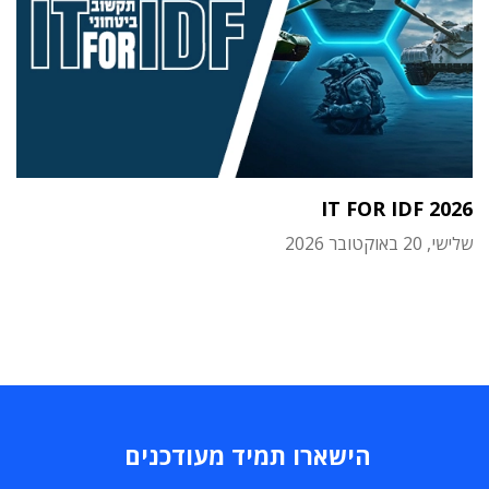
IT FOR IDF 2026
שלישי, 20 באוקטובר 2026
הישארו תמיד מעודכנים