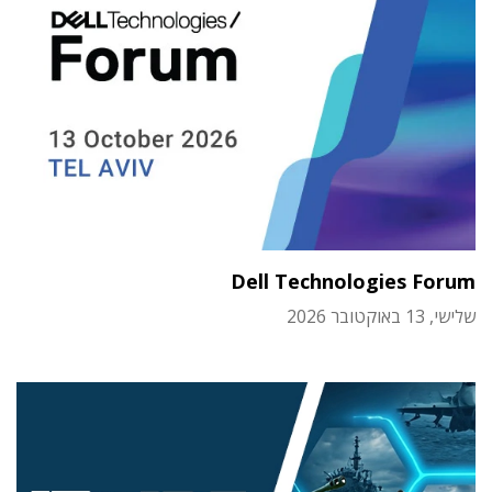
Dell Technologies Forum
שלישי, 13 באוקטובר 2026