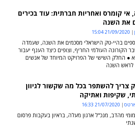
אי קומרס ואחריות חברתית: עוד בכירים
 את השנה
21/09/2020 15:04
וספים בהיי-טק הישראלי מסכמים את השנה, שעמדה
ר הקורונה העולמי החריף, וצופים כיצד הענף יעבור
 ● החלק השישי של הפרויקט המיוחד של אנשים
לראש השנה
 צריך להשתפר בכל מה שקשור לגיוון
י, שקיפות ואתיקה
ורטס
21/07/2020 16:33
ומי מהדב, מנכ"ל ארגון מעלה, בראיון בעקבות פרסום
נתי