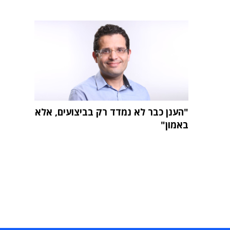
"הענן כבר לא נמדד רק בביצועים, אלא
באמון"