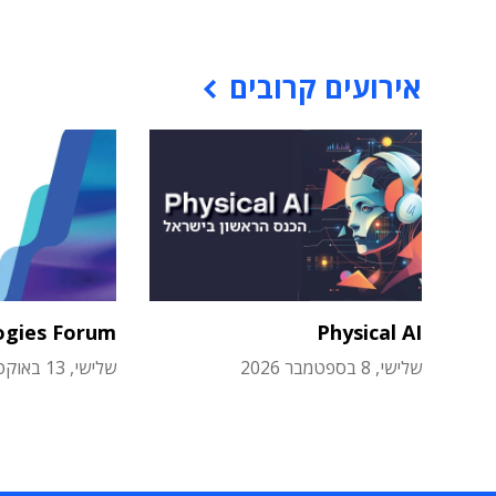
אירועים קרובים
ogies Forum
Physical AI
שלישי, 8 בספטמבר 2026
שלישי, 13 באוקטובר 2026