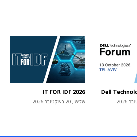
IT FOR IDF 2026
Dell Technol
שלישי, 20 באוקטובר 2026