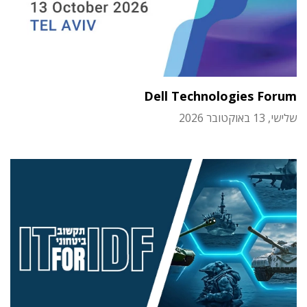
Dell Technologies Forum
שלישי, 13 באוקטובר 2026