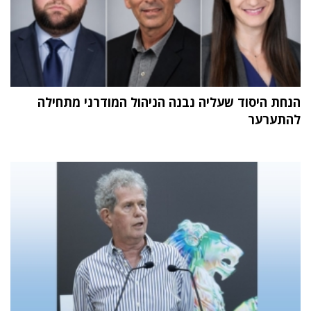
הנחת היסוד שעליה נבנה הניהול המודרני מתחילה
להתערער