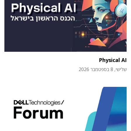
Physical AI
שלישי, 8 בספטמבר 2026