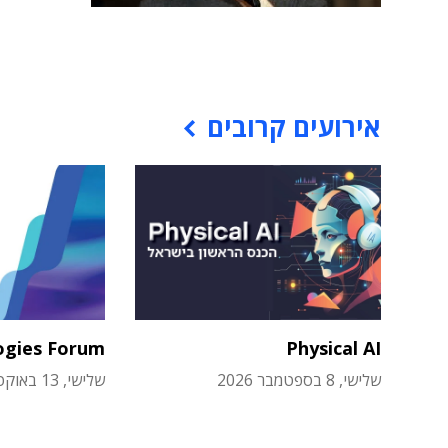
אירועים קרובים
ogies Forum
Physical AI
שלישי, 8 בספטמבר 2026
שלישי, 13 באוקטובר 2026