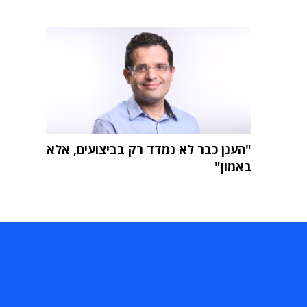
"הענן כבר לא נמדד רק בביצועים, אלא
באמון"