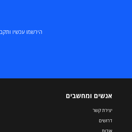
הירשמו עכשיו ותקבלו
אנשים ומחשבים
יצירת קשר
דרושים
אודות