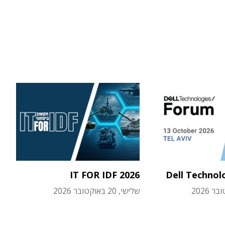
IT FOR IDF 2026
Dell Technol
שלישי, 20 באוקטובר 2026