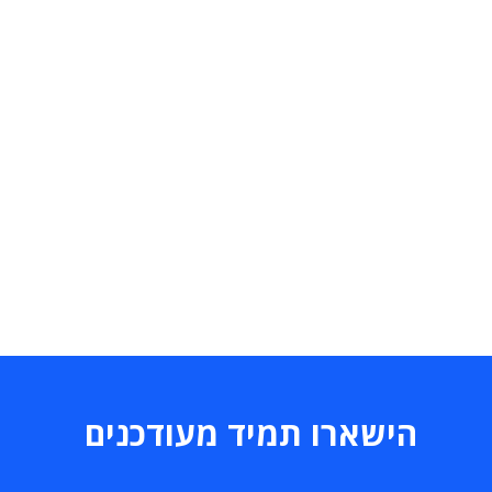
הישארו תמיד מעודכנים