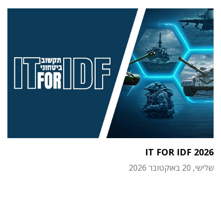
IT FOR IDF 2026
שלישי, 20 באוקטובר 2026