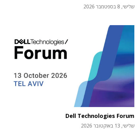
שלישי, 8 בספטמבר 2026
Dell Technologies Forum
שלישי, 13 באוקטובר 2026