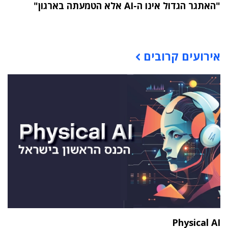
"האתגר הגדול אינו ה-AI אלא הטמעתה בארגון"
תוכן פרסומי
אירועים קרובים
Physical AI