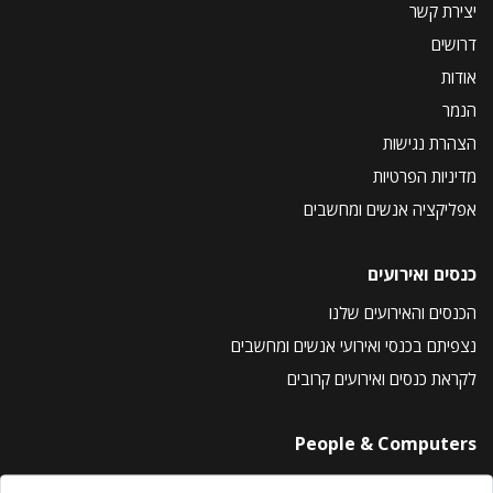
יצירת קשר
דרושים
אודות
הנמר
הצהרת נגישות
מדיניות הפרטיות
אפליקציה אנשים ומחשבים
כנסים ואירועים
הכנסים והאירועים שלנו
נצפיתם בכנסי ואירועי אנשים ומחשבים
לקראת כנסים ואירועים קרובים
People & Computers
About Us