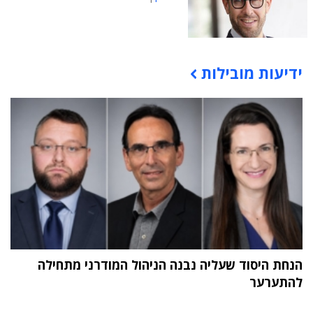
ידיעות מובילות
תוכן פרסומי
הנחת היסוד שעליה נבנה הניהול המודרני מתחילה
להתערער