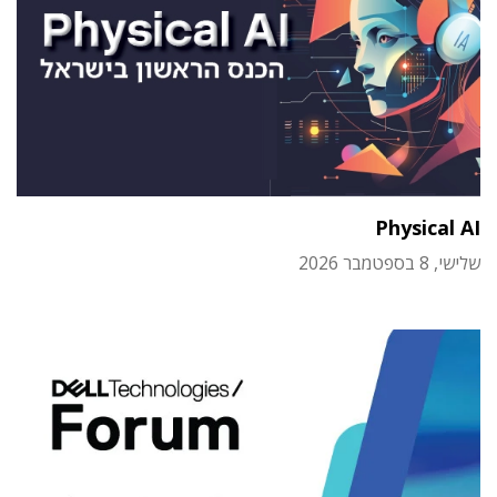
Physical AI
שלישי, 8 בספטמבר 2026