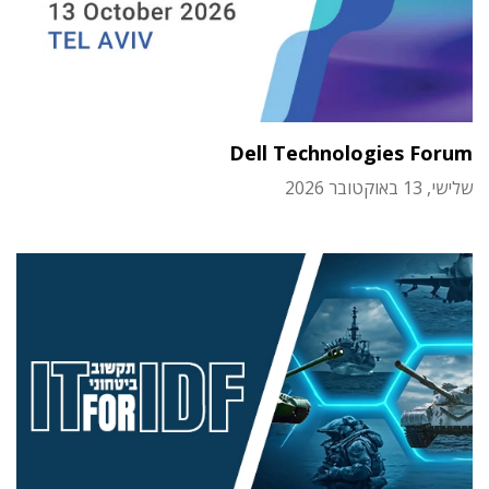
Dell Technologies Forum
שלישי, 13 באוקטובר 2026