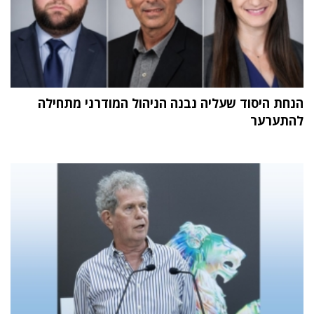
הנחת היסוד שעליה נבנה הניהול המודרני מתחילה
להתערער