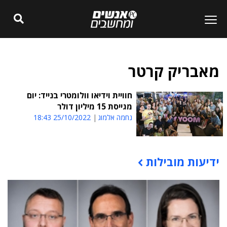
מאבריק קרטר
חוויית וידיאו וולומטרי בנייד: יום
מגייסת 15 מיליון דולר
נחמה אלמוג
25/10/2022 18:43
ידיעות מובילות
תוכן פרסומי