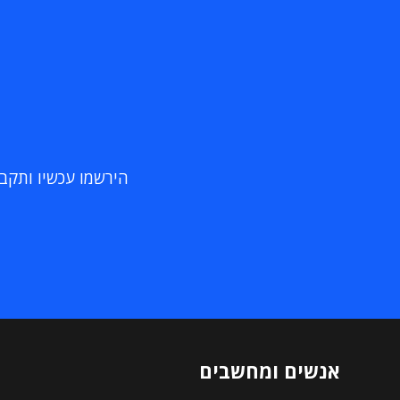
הירשמו עכשיו ותקבלו
אנשים ומחשבים