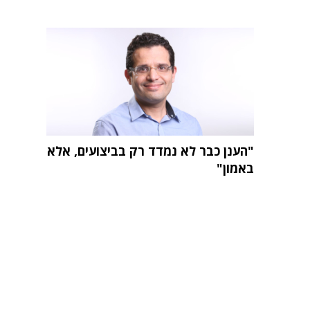
"הענן כבר לא נמדד רק בביצועים, אלא
באמון"