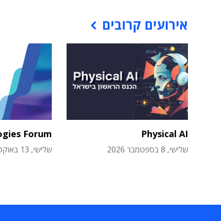
אירועים קרובים
ogies Forum
Physical AI
שלישי, 8 בספטמבר 2026
שלישי, 13 באוקטובר 2026