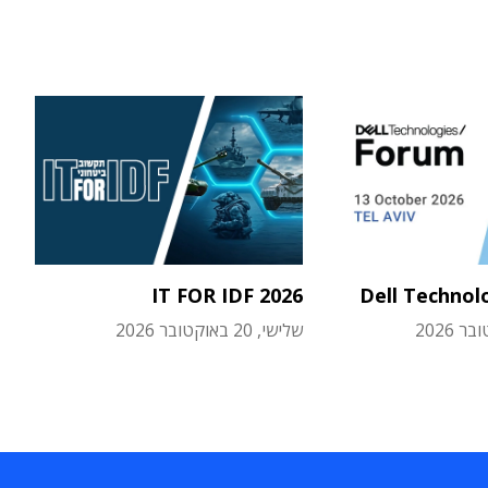
IT FOR IDF 2026
Dell Technol
שלישי, 20 באוקטובר 2026