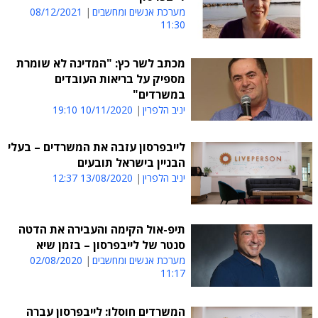
מערכת אנשים ומחשבים
08/12/2021
11:30
מכתב לשר כץ: "המדינה לא שומרת
מספיק על בריאות העובדים
במשרדים"
יניב הלפרין
10/11/2020 19:10
לייבפרסון עזבה את המשרדים – בעלי
הבניין בישראל תובעים
יניב הלפרין
13/08/2020 12:37
תיפ-אול הקימה והעבירה את הדטה
סנטר של לייבפרסון – בזמן שיא
מערכת אנשים ומחשבים
02/08/2020
11:17
המשרדים חוסלו: לייבפרסון עברה