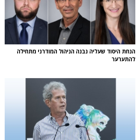
הנחת היסוד שעליה נבנה הניהול המודרני מתחילה
להתערער