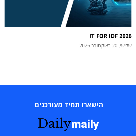
IT FOR IDF 2026
שלישי, 20 באוקטובר 2026
הישארו תמיד מעודכנים
Daily
maily