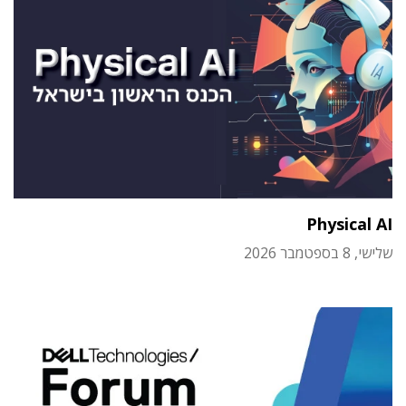
Physical AI
שלישי, 8 בספטמבר 2026