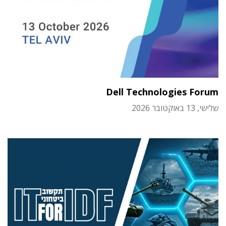
Dell Technologies Forum
שלישי, 13 באוקטובר 2026