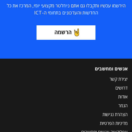
הירשמו עכשיו ותקבלו גם אתם ניוזלטר מקצועי יומי, המרכז את כל
החדשות והעדכונים בתחומי ה-ICT
הרשמה
אנשים ומחשבים
יצירת קשר
דרושים
אודות
הנמר
הצהרת נגישות
מדיניות הפרטיות
אפליקציה אנשים ומחשבים