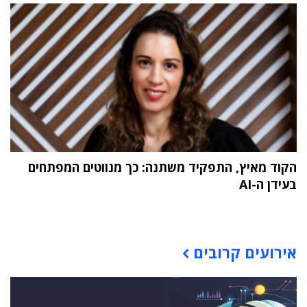
הקוד מאיץ, התפקיד משתנה: כך מנווטים המפתחים
בעידן ה-AI
תוכן פרסומי
אירועים קרובים