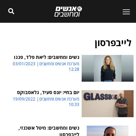
לייבפרסון
נשים ומחשבים: ליאת פלד, פנגו
מערכת אנשים ומחשבים
03/01/2023
12:28
יום בחיי: יונס סעיד, גלאסבוקס
מערכת אנשים ומחשבים
19/09/2022
10:33
נשים ומחשבים: מיטל אשכנזי,
לייבפרסון