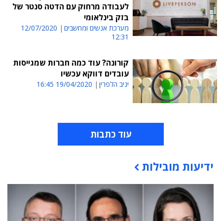
לעבודה מרחוק עם הדטה סנטר של
בזק בינלאומי
מערכת אנשים ומחשבים
12/07/2020
12:31
קורונה? עוד כמה חברות שמגייסות
עובדים דווקא עכשיו
יניב הלפרין
19/04/2020 16:45
עוד כתבות
ידיעות מובילות
תוכן פרסומי