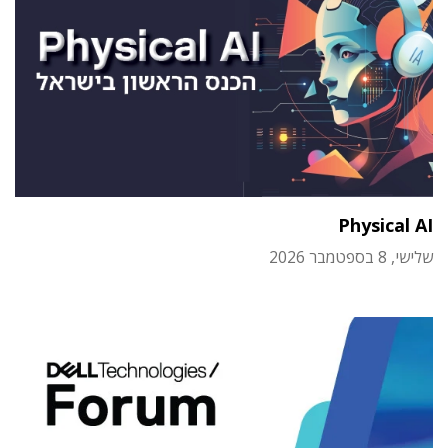
Physical AI
שלישי, 8 בספטמבר 2026