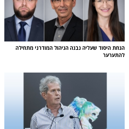
הנחת היסוד שעליה נבנה הניהול המודרני מתחילה
להתערער