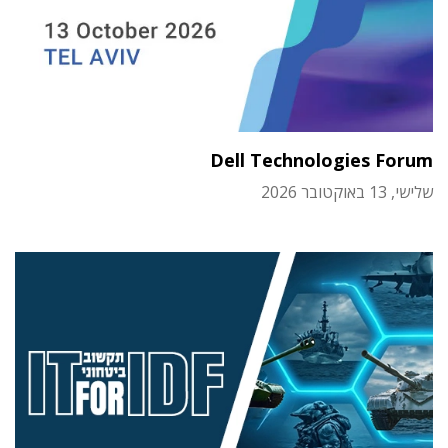
Dell Technologies Forum
שלישי, 13 באוקטובר 2026