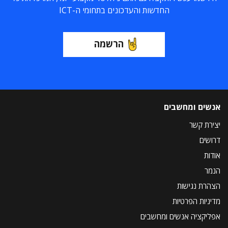
החדשות והעדכונים בתחומי ה-ICT
הרשמה
אנשים ומחשבים
יצירת קשר
דרושים
אודות
הנמר
הצהרת נגישות
מדיניות הפרטיות
אפליקציה אנשים ומחשבים