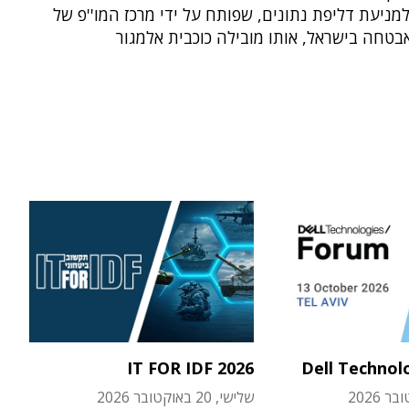
למניעת דליפת נתונים, שפותח על ידי מרכז המו''פ של
טחה בישראל, אותו מובילה כוכבית אלמגור
IT FOR IDF 2026
Dell Technol
שלישי, 20 באוקטובר 2026