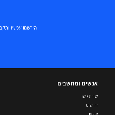
הירשמו עכשיו ותקבלו
אנשים ומחשבים
יצירת קשר
דרושים
אודות