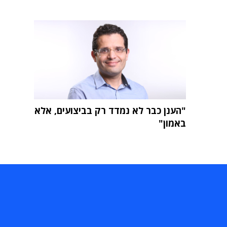
"הענן כבר לא נמדד רק בביצועים, אלא
באמון"