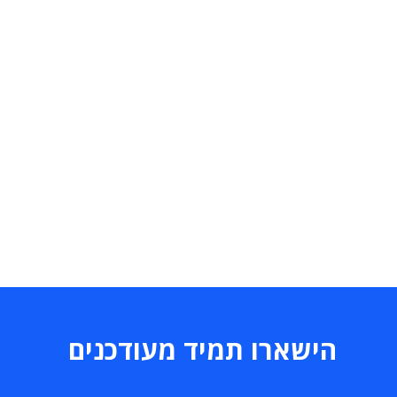
הישארו תמיד מעודכנים