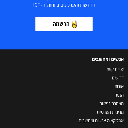
החדשות והעדכונים בתחומי ה-ICT
הרשמה
אנשים ומחשבים
יצירת קשר
דרושים
אודות
הנמר
הצהרת נגישות
מדיניות הפרטיות
אפליקציה אנשים ומחשבים