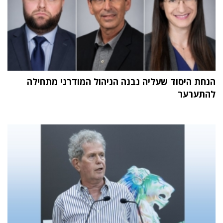
הנחת היסוד שעליה נבנה הניהול המודרני מתחילה
להתערער