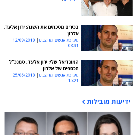
בכירים מסכמים את השנה: ירון אלעד,
אלרון
מערכת אנשים ומחשבים
12/09/2018
08:31
המונדיאל שלי: ירון אלעד, סמנכ"ל
הכספים של אלרון
מערכת אנשים ומחשבים
25/06/2018
15:21
ידיעות מובילות
תוכן פרסומי