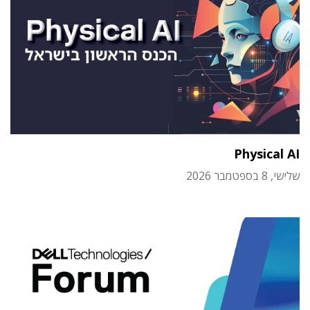
Physical AI
שלישי, 8 בספטמבר 2026