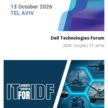
Dell Technologies Forum
שלישי, 13 באוקטובר 2026