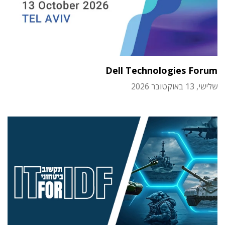
Dell Technologies Forum
שלישי, 13 באוקטובר 2026