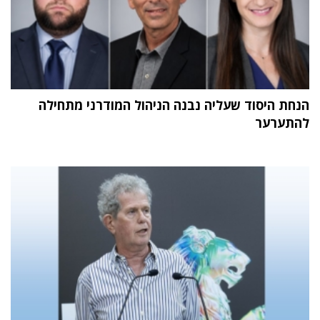
הנחת היסוד שעליה נבנה הניהול המודרני מתחילה
להתערער