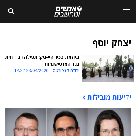
יצחק יוסף
ביוזמת בכיר היי-טק: תפילה רב דתית
נגד האנטישמיות
יהודה קונפורטס
28/04/2020 14:22
ידיעות מובילות
תוכן פרסומי