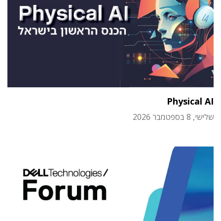
Physical AI
שלישי, 8 בספטמבר 2026