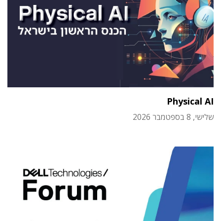
Physical AI
שלישי, 8 בספטמבר 2026