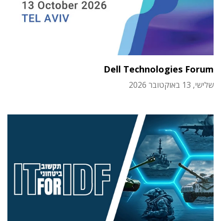
Dell Technologies Forum
שלישי, 13 באוקטובר 2026