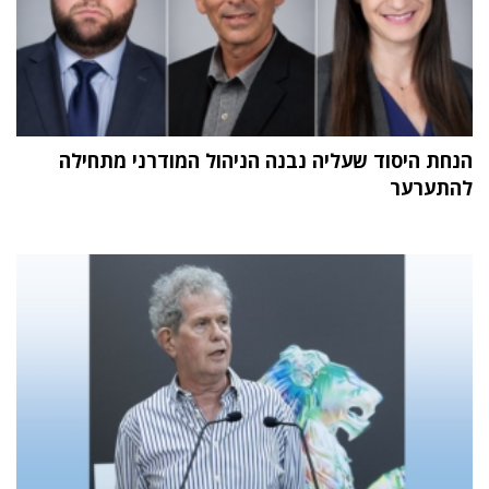
הנחת היסוד שעליה נבנה הניהול המודרני מתחילה
להתערער