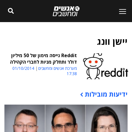
יישן וונג
Reddit גייסה מימון של 50 מיליון
דולר ותחלק מניות לחברי הקהילה
מערכת אנשים ומחשבים
01/10/2014
17:38
ידיעות מובילות
תוכן פרסומי