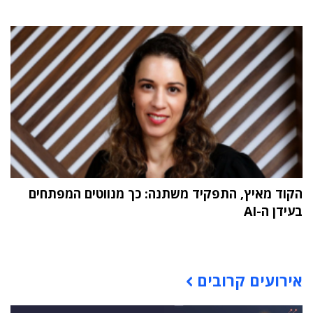
הקוד מאיץ, התפקיד משתנה: כך מנווטים המפתחים
בעידן ה-AI
תוכן פרסומי
אירועים קרובים