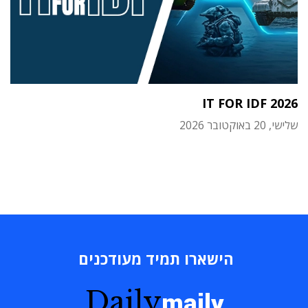
IT FOR IDF 2026
שלישי, 20 באוקטובר 2026
הישארו תמיד מעודכנים
Daily
maily