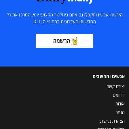
הירשמו עכשיו ותקבלו גם אתם ניוזלטר מקצועי יומי, המרכז את כל
החדשות והעדכונים בתחומי ה-ICT
הרשמה
אנשים ומחשבים
יצירת קשר
דרושים
אודות
הנמר
הצהרת נגישות