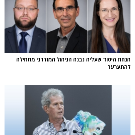
הנחת היסוד שעליה נבנה הניהול המודרני מתחילה
להתערער