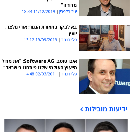
מדודה"
יניב הלפרין
11/12/2019 18:34
בא לבקר במאורת הנמר: אורי מלצר,
יועץ
פלי הנמר
19/09/2019 13:12
איבו טוטב, Software AG: "את מודל
הייעוץ העולמי שלנו פיתחנו בישראל"
פלי הנמר
02/03/2011 14:48
ידיעות מובילות
תוכן פרסומי