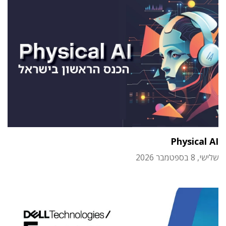
Physical AI
שלישי, 8 בספטמבר 2026