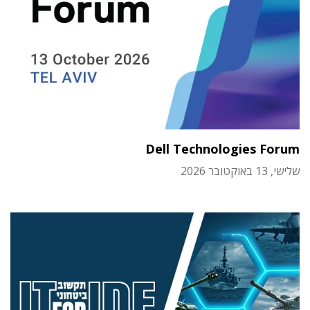
Dell Technologies Forum
שלישי, 13 באוקטובר 2026