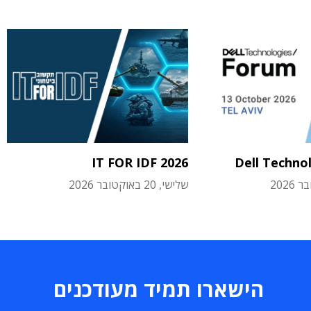
IT FOR IDF 2026
Dell Techno
שלישי, 20 באוקטובר 2026
הישארו תמיד מעודכנים