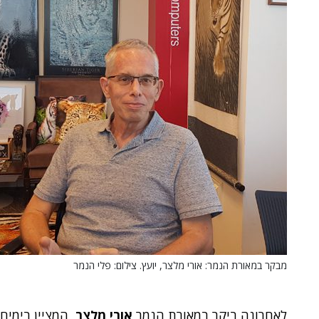
מבקר במאורת הנמר: אורי מלצר, יועץ. צילום: פלי הנמר
לאחרונה ביקר במאורת הנמר
אורי מלצר
, המציין בימים