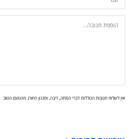
אין לשלוח תגובות הכוללות דברי הסתה, דיבה, וסגנון החורג מהטעם הטוב