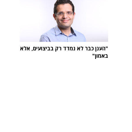
"הענן כבר לא נמדד רק בביצועים, אלא
באמון"