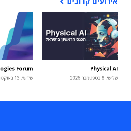
אירועים קרובים
logies Forum
Physical AI
שלישי, 8 בספטמבר 2026
שלישי, 13 באוקטובר 2026