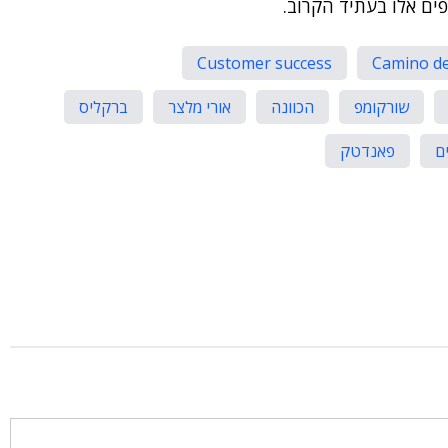
ים אלו בעתיד הקרוב.
Customer success
Camino de
שורקומפ
הכוונה
אורי מלצר
ברקליס
ם
פאנדטק