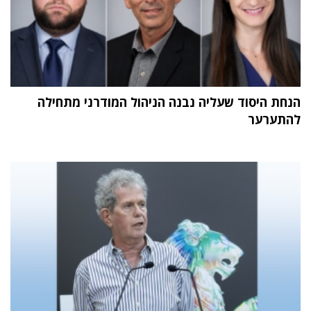
הנחת היסוד שעליה נבנה הניהול המודרני מתחילה
להתערער