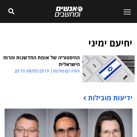
יחיעם ימיני
ההיסטוריה של אומת החדשנות והרוח
הישראלית
יהודה קונפורטס
08/05/2019 20:10
ידיעות מובילות
תוכן פרסומי