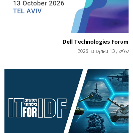
Dell Technologies Forum
שלישי, 13 באוקטובר 2026