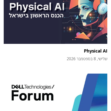
Physical AI
שלישי, 8 בספטמבר 2026