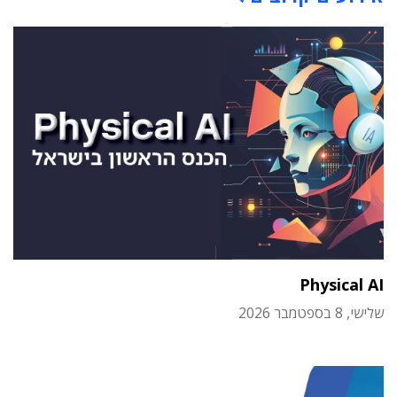
Physical AI
שלישי, 8 בספטמבר 2026