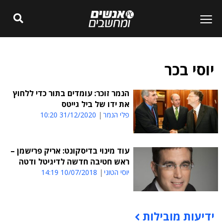
יוסי בכר
הנמר זוכר: עומדים בתור כדי ללחוץ
את ידו של ביל גייטס
פלי הנמר
31/12/2020 10:20
עוד מינוי בדיסקונט: אריק פרישמן –
ראש חטיבה חדשה לדיגיטל ודטה
יוסי הטוני
10/07/2018 14:19
ידיעות מובילות
תוכן פרסומי