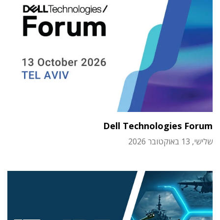
Dell Technologies Forum
שלישי, 13 באוקטובר 2026