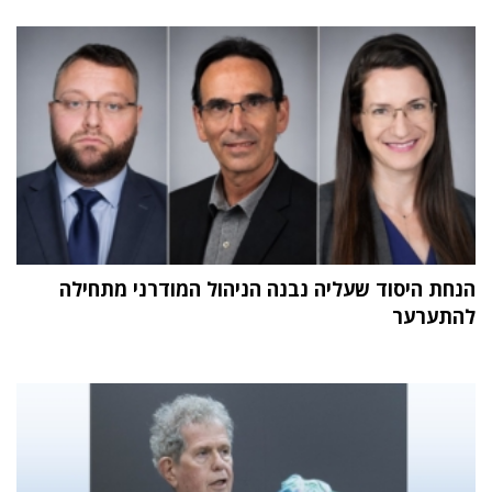
הנחת היסוד שעליה נבנה הניהול המודרני מתחילה
להתערער