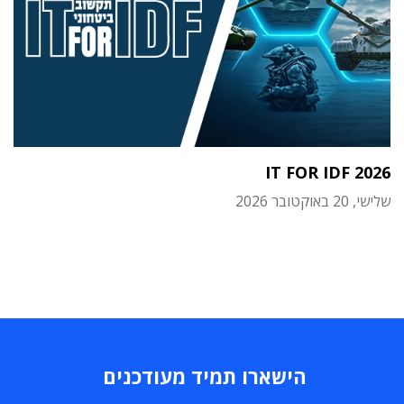
IT FOR IDF 2026
שלישי, 20 באוקטובר 2026
הישארו תמיד מעודכנים