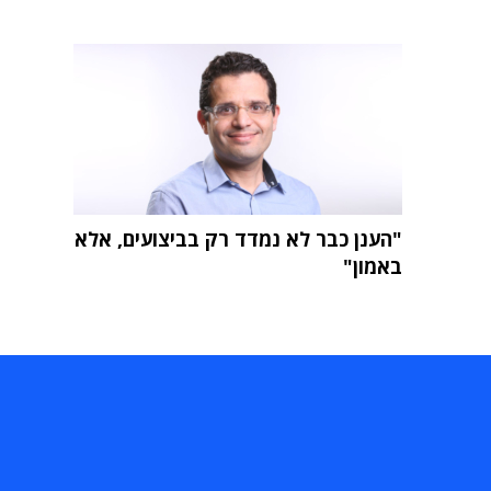
"הענן כבר לא נמדד רק בביצועים, אלא
באמון"