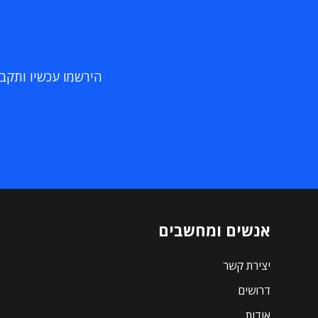
הירשמו עכשיו ותקבלו
אנשים ומחשבים
יצירת קשר
דרושים
אודות