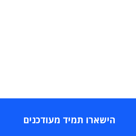
הישארו תמיד מעודכנים