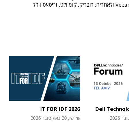
IT FOR IDF 2026
Dell Technol
שלישי, 20 באוקטובר 2026