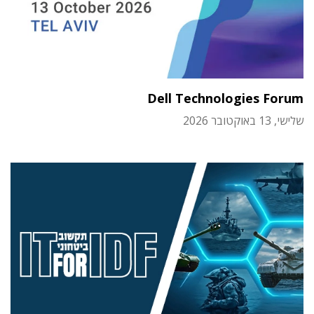
Dell Technologies Forum
שלישי, 13 באוקטובר 2026