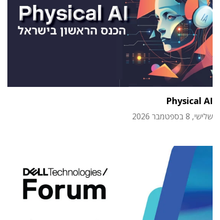
Physical AI
שלישי, 8 בספטמבר 2026