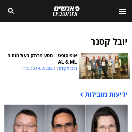
יובל קסנר
אופיסופט – מסע מרתק בעולמות ה-
AL & ML
תוכן מקודם
21/02/2023 11:52
ידיעות מובילות
תוכן פרסומי