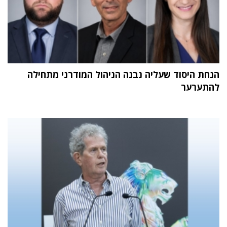
הנחת היסוד שעליה נבנה הניהול המודרני מתחילה
להתערער