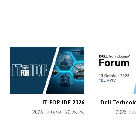
IT FOR IDF 2026
Dell Technol
שלישי, 20 באוקטובר 2026