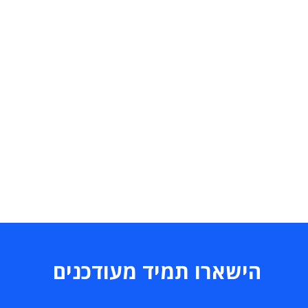
הישארו תמיד מעודכנים