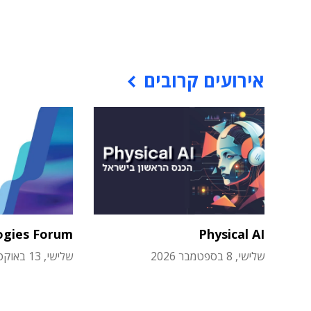
אירועים קרובים
ogies Forum
Physical AI
שלישי, 8 בספטמבר 2026
שלישי, 13 באוקטובר 2026