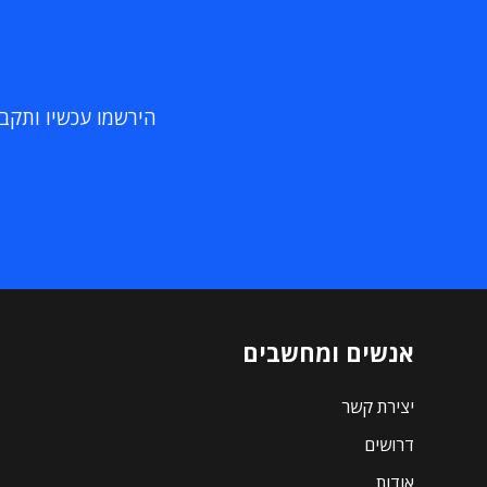
הירשמו עכשיו ותקבלו
אנשים ומחשבים
יצירת קשר
דרושים
אודות