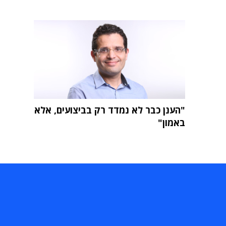
"הענן כבר לא נמדד רק בביצועים, אלא
באמון"