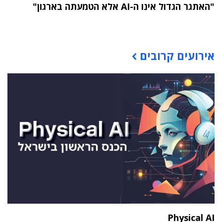
"האתגר הגדול אינו ה-AI אלא הטמעתה בארגון"
תוכן פרסומי
אירועים קרובים
Physical AI