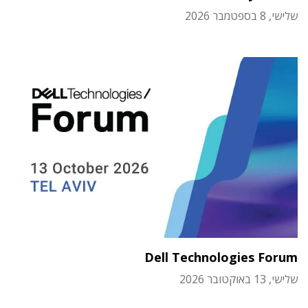
שלישי, 8 בספטמבר 2026
Dell Technologies Forum
שלישי, 13 באוקטובר 2026