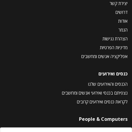
יצירת קשר
דרושים
אודות
הנמר
הצהרת נגישות
מדיניות הפרטיות
אפליקציה אנשים ומחשבים
כנסים ואירועים
הכנסים והאירועים שלנו
נצפיתם בכנסי ואירועי אנשים ומחשבים
לקראת כנסים ואירועים קרובים
People & Computers
About Us