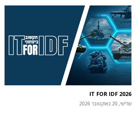
IT FOR IDF 2026
שלישי, 20 באוקטובר 2026