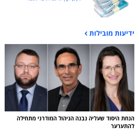
ידיעות מובילות
תוכן פרסומי
הנחת היסוד שעליה נבנה הניהול המודרני מתחילה
להתערער