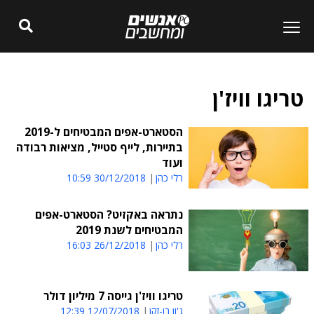
טריגו וויז'ן
הסטארט-אפים המבטיחים ל-2019
בתיירות, לייף סטייל, מציאות רבודה
ועוד
רלי כהן
30/12/2018 10:59
נתראה באקזיט? הסטארט-אפים
המבטיחים לשנת 2019
רלי כהן
26/12/2018 16:03
טריגו וויז'ן גייסה 7 מיליון דולר
ג'ון בן-זקן
12/07/2018 12:39