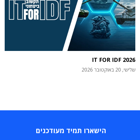
IT FOR IDF 2026
שלישי, 20 באוקטובר 2026
הישארו תמיד מעודכנים