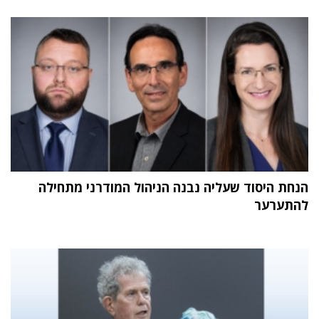
הנחת היסוד שעליה נבנה הניהול המודרני מתחילה
להתערער