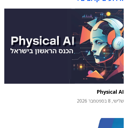
Physical AI
שלישי, 8 בספטמבר 2026