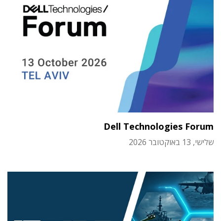
Dell Technologies Forum
שלישי, 13 באוקטובר 2026