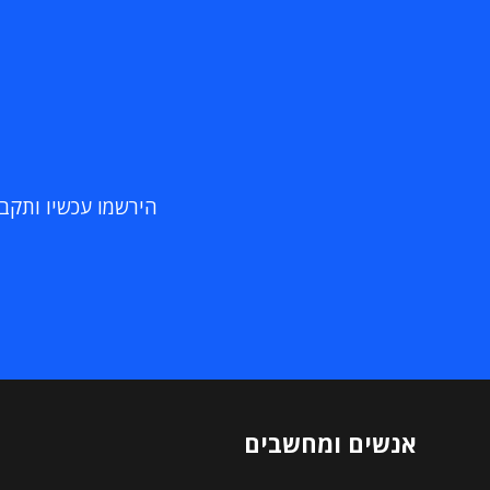
הירשמו עכשיו ותקבלו
אנשים ומחשבים