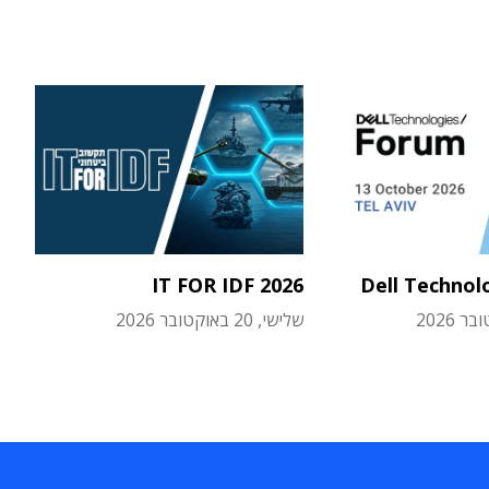
IT FOR IDF 2026
Dell Technol
שלישי, 20 באוקטובר 2026