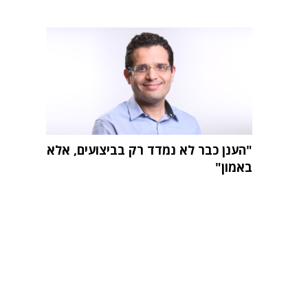
"הענן כבר לא נמדד רק בביצועים, אלא
באמון"