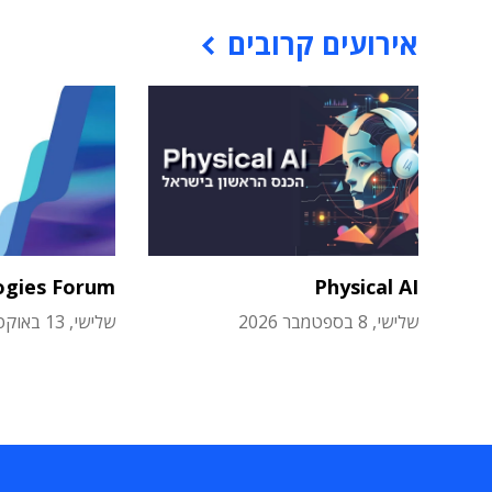
אירועים קרובים
ogies Forum
Physical AI
שלישי, 8 בספטמבר 2026
שלישי, 13 באוקטובר 2026