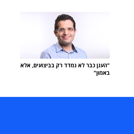
"הענן כבר לא נמדד רק בביצועים, אלא
באמון"