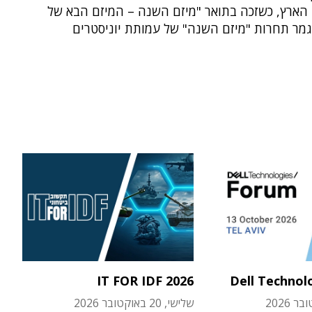
 הארץ, כשזכה בתואר "מיזם השנה – המיזם הבא של
גמר תחרות "מיזם השנה" של עמותת יוניסטרים
IT FOR IDF 2026
Dell Technol
שלישי, 20 באוקטובר 2026