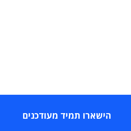
הישארו תמיד מעודכנים