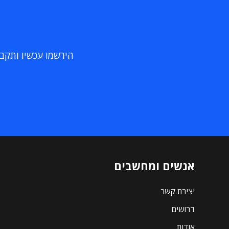
הירשמו עכשיו ותקבלו
אנשים ומחשבים
יצירת קשר
דרושים
אודות