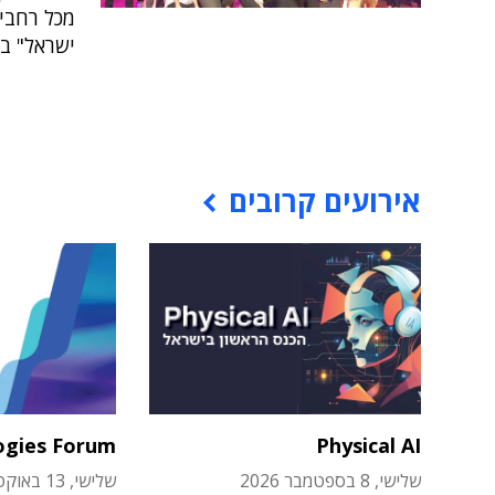
מכל רחבי
ישראל" ב
אירועים קרובים
ogies Forum
Physical AI
שלישי, 8 בספטמבר 2026
שלישי, 13 באוקטובר 2026