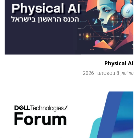
Physical AI
שלישי, 8 בספטמבר 2026