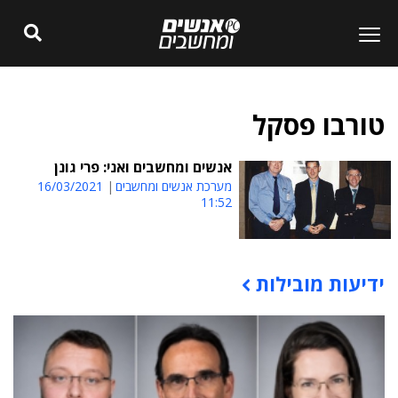
טורבו פסקל
אנשים ומחשבים ואני: פרי גונן
מערכת אנשים ומחשבים
16/03/2021
11:52
ידיעות מובילות
תוכן פרסומי