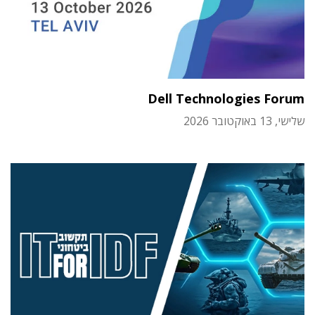
Dell Technologies Forum
שלישי, 13 באוקטובר 2026