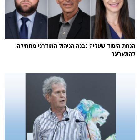
הנחת היסוד שעליה נבנה הניהול המודרני מתחילה
להתערער