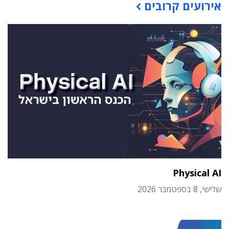
אירועים קרובים
Physical AI
שלישי, 8 בספטמבר 2026