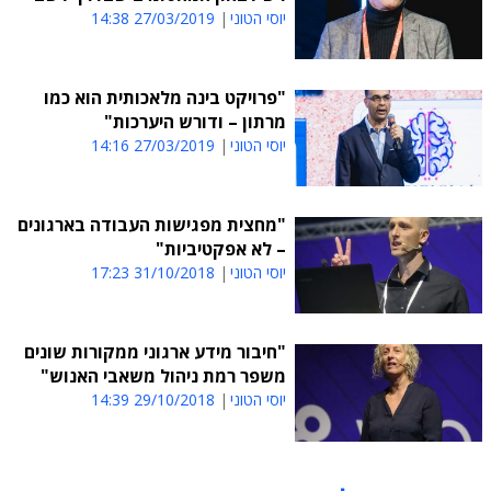
יוסי הטוני
27/03/2019 14:38
"פרויקט בינה מלאכותית הוא כמו
מרתון – ודורש היערכות"
יוסי הטוני
27/03/2019 14:16
"מחצית מפגישות העבודה בארגונים
– לא אפקטיביות"
יוסי הטוני
31/10/2018 17:23
"חיבור מידע ארגוני ממקורות שונים
משפר רמת ניהול משאבי האנוש"
יוסי הטוני
29/10/2018 14:39