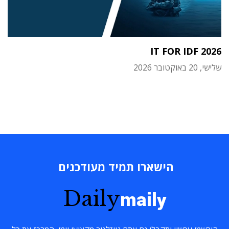
IT FOR IDF 2026
שלישי, 20 באוקטובר 2026
הישארו תמיד מעודכנים
Daily
maily