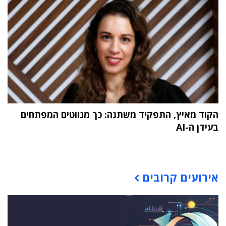
הקוד מאיץ, התפקיד משתנה: כך מנווטים המפתחים
בעידן ה-AI
תוכן פרסומי
אירועים קרובים