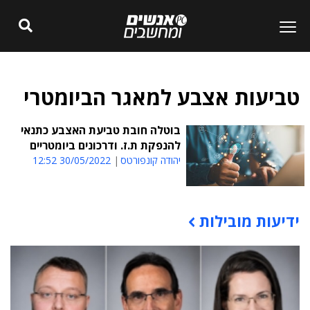
טביעות אצבע למאגר הביומטרי
בוטלה חובת טביעת האצבע כתנאי
להנפקת ת.ז. ודרכונים ביומטריים
יהודה קונפורטס
30/05/2022 12:52
ידיעות מובילות
תוכן פרסומי