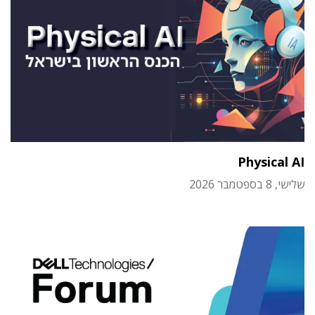
Physical AI
שלישי, 8 בספטמבר 2026