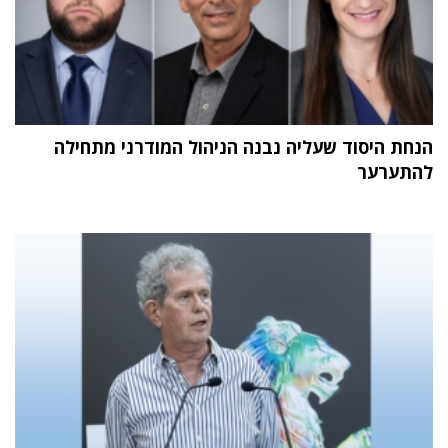
הנחת היסוד שעליה נבנה הניהול המודרני מתחילה
להתערער