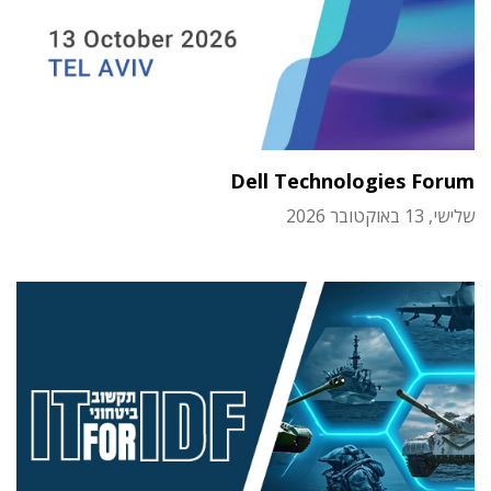
Dell Technologies Forum
שלישי, 13 באוקטובר 2026