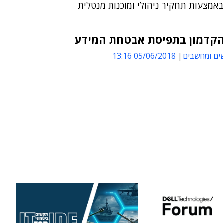
אמצעות תחקיר ניהולי ומוכנות מנטלית
קדמון בתפיסת אבטחת המידע
ים ומחשבים
05/06/2018 13:16