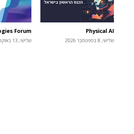
ogies Forum
Physical AI
שלישי, 8 בספטמבר 2026
שלישי, 13 באוקטובר 2026