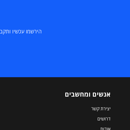
הירשמו עכשיו ותקבלו
אנשים ומחשבים
יצירת קשר
דרושים
אודות