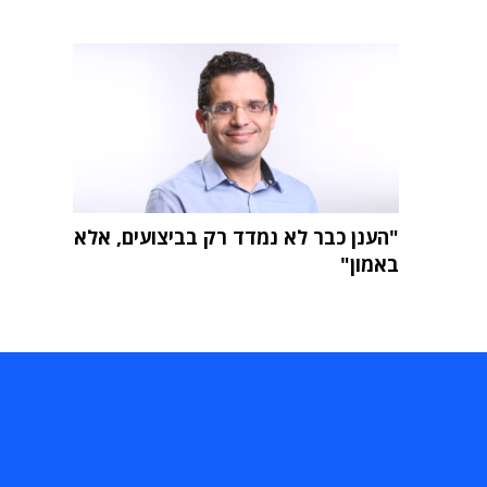
"הענן כבר לא נמדד רק בביצועים, אלא
באמון"