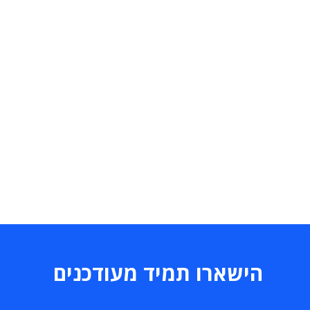
הישארו תמיד מעודכנים