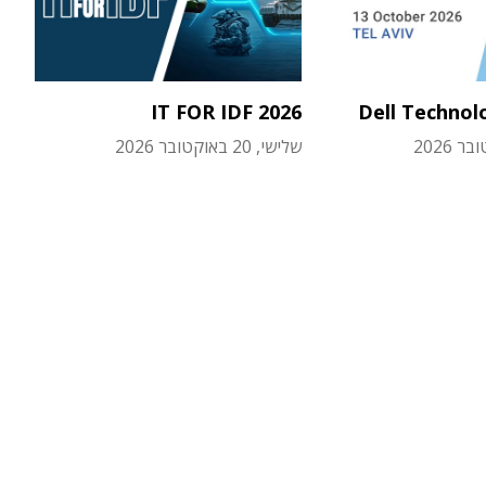
IT FOR IDF 2026
Dell Technol
שלישי, 20 באוקטובר 2026