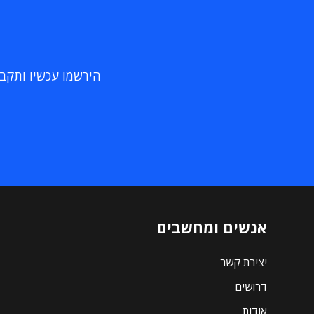
הירשמו עכשיו ותקבלו
אנשים ומחשבים
יצירת קשר
דרושים
אודות