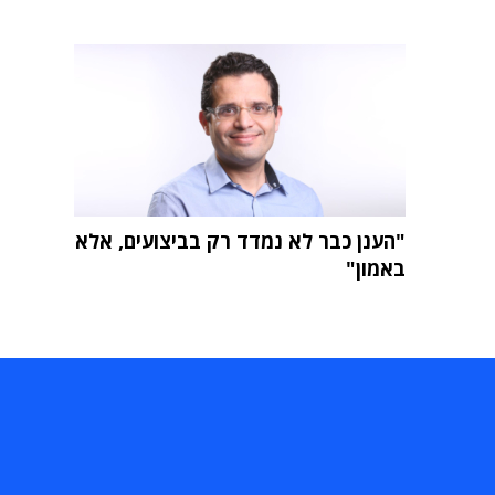
"הענן כבר לא נמדד רק בביצועים, אלא
באמון"