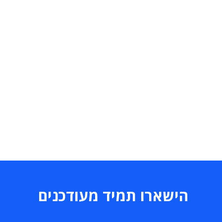
הישארו תמיד מעודכנים