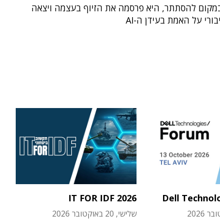
מקום להסתתר, היא פרסמה את הזיוף בעצמה ויצאה
ורי על האמת בעידן ה-AI
IT FOR IDF 2026
Dell Technol
שלישי, 20 באוקטובר 2026