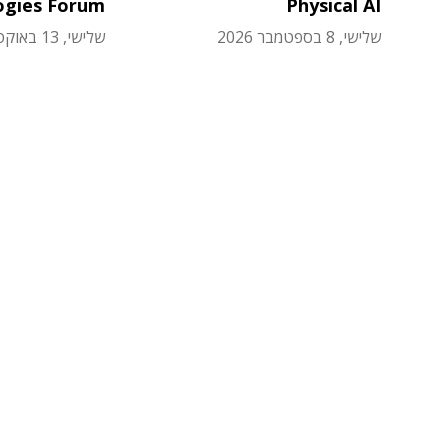
ogies Forum
Physical AI
שלישי, 8 בספטמבר 2026
שלישי, 13 באוקטובר 2026