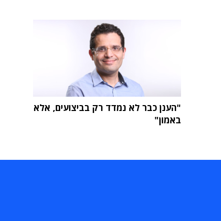
"הענן כבר לא נמדד רק בביצועים, אלא
באמון"