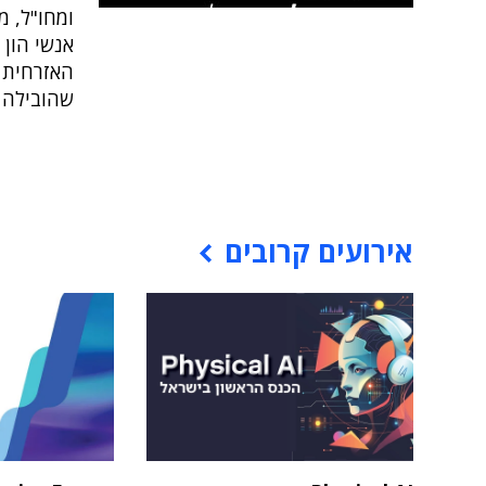
ומחו"ל, מ
שהובילה 
אירועים קרובים