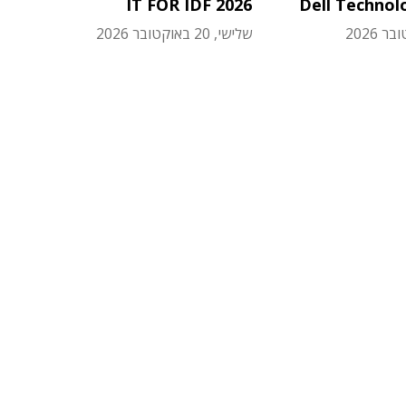
IT FOR IDF 2026
Dell Technol
שלישי, 20 באוקטובר 2026