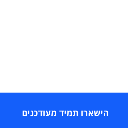
הישארו תמיד מעודכנים