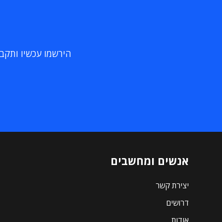
הירשמו עכשיו ותקבלו
אנשים ומחשבים
יצירת קשר
דרושים
אודות