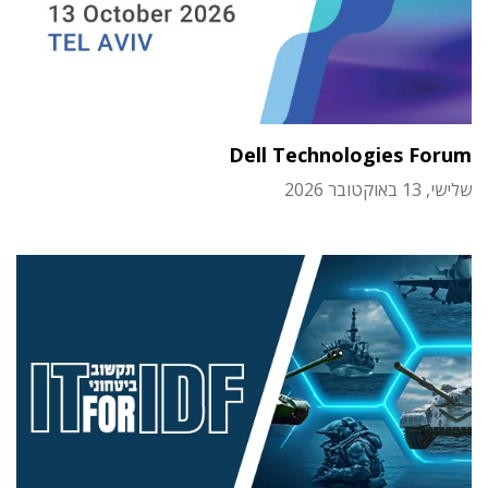
Dell Technologies Forum
שלישי, 13 באוקטובר 2026