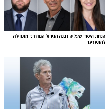
הנחת היסוד שעליה נבנה הניהול המודרני מתחילה
להתערער