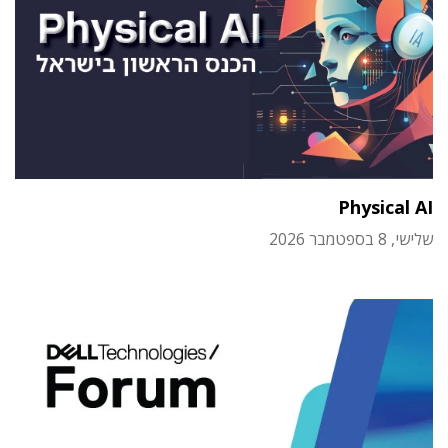
Physical AI
שלישי, 8 בספטמבר 2026