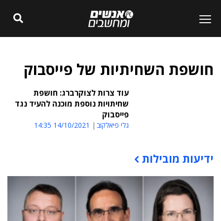
חושפת השחיתיות של פייסבוק
עוד צרות לצוקרברג: חושפת
שחיתויות נוספת מוכנה להעיד נגד
פייסבוק
גלי פיאלקוב
14/10/2021 14:35
ידיעות מובילות
תוכן פרסומי