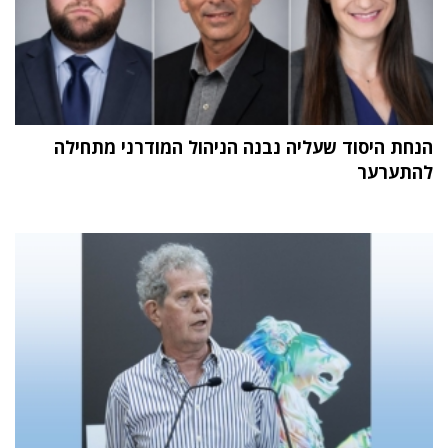
הנחת היסוד שעליה נבנה הניהול המודרני מתחילה
להתערער