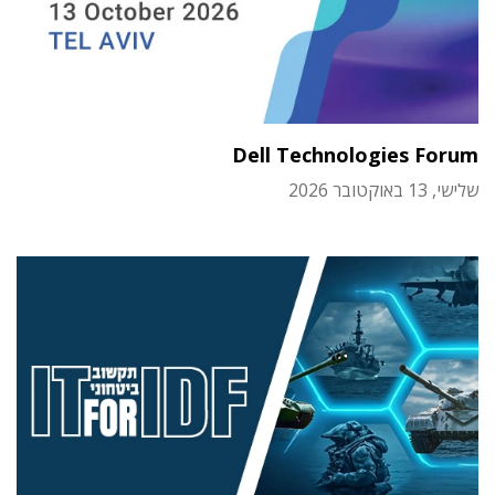
Dell Technologies Forum
שלישי, 13 באוקטובר 2026