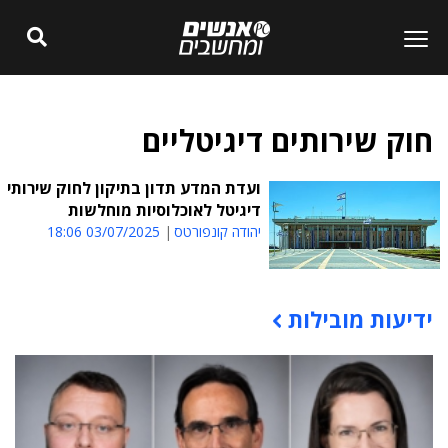
חוק שירותים דיגיטליים
ועדת המדע תדון בתיקון לחוק שירותי
דיגיטל לאוכלוסיות מוחלשות
יהודה קונפורטס
03/07/2025 18:06
ידיעות מובילות
תוכן פרסומי