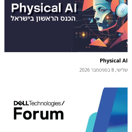
Physical AI
שלישי, 8 בספטמבר 2026