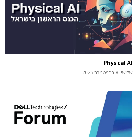
Physical AI
שלישי, 8 בספטמבר 2026