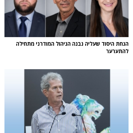
הנחת היסוד שעליה נבנה הניהול המודרני מתחילה
להתערער