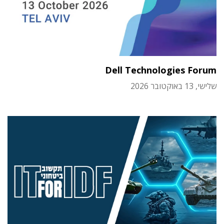
Dell Technologies Forum
שלישי, 13 באוקטובר 2026