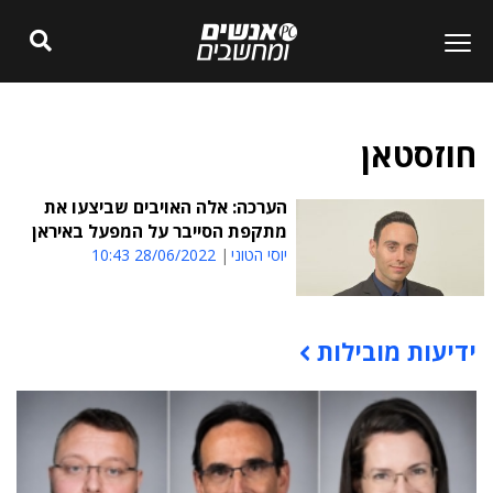
חוזסטאן
הערכה: אלה האויבים שביצעו את
מתקפת הסייבר על המפעל באיראן
יוסי הטוני
28/06/2022 10:43
ידיעות מובילות
תוכן פרסומי