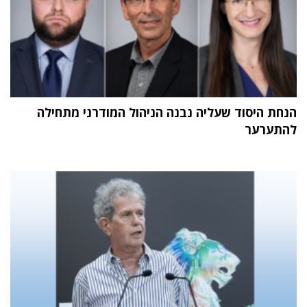
הנחת היסוד שעליה נבנה הניהול המודרני מתחילה
להתערער