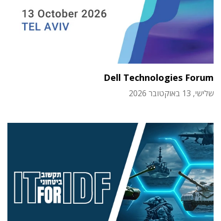
Dell Technologies Forum
שלישי, 13 באוקטובר 2026