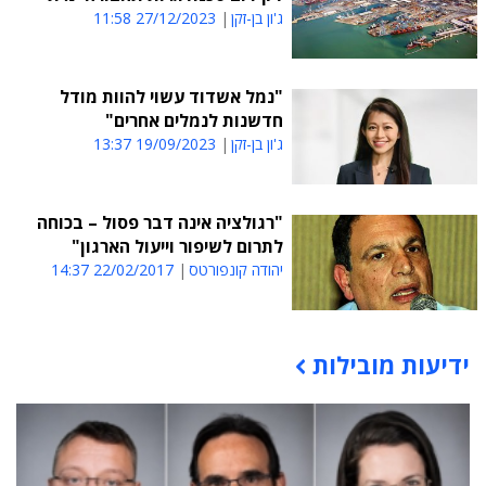
ג'ון בן-זקן
27/12/2023 11:58
"נמל אשדוד עשוי להוות מודל
חדשנות לנמלים אחרים"
ג'ון בן-זקן
19/09/2023 13:37
"רגולציה אינה דבר פסול – בכוחה
לתרום לשיפור וייעול הארגון"
יהודה קונפורטס
22/02/2017 14:37
ידיעות מובילות
תוכן פרסומי