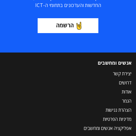
החדשות והעדכונים בתחומי ה-ICT
הרשמה
אנשים ומחשבים
יצירת קשר
דרושים
אודות
הנמר
הצהרת נגישות
מדיניות הפרטיות
אפליקציה אנשים ומחשבים