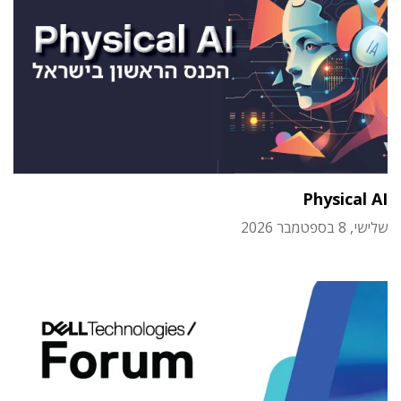
Physical AI
שלישי, 8 בספטמבר 2026